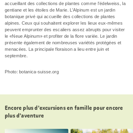
accueillant des collections de plantes comme l'édelweiss, la
gentiane et les étoiles de Marie. L’Alpinum est un jardin
botanique privé qui accueille des collections de plantes
alpines. Ceux qui souhaitent explorer les lieux eux-mêmes
peuvent emprunter des escaliers assez abrupts pour visiter
le «Neue Alpinum» et profiter de la flore variée. Le jardin
présente également de nombreuses variétés protégées et
menacées. La principale floraison a lieu entre juin et
septembre.
Photo: botanica-suisse.org
Encore plus d’excursions en famille pour encore
plus d’aventure