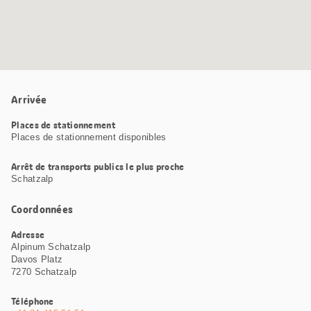
Arrivée
Places de stationnement
Places de stationnement disponibles
Arrêt de transports publics le plus proche
Schatzalp
Coordonnées
Adresse
Alpinum Schatzalp
Davos Platz
7270 Schatzalp
Téléphone