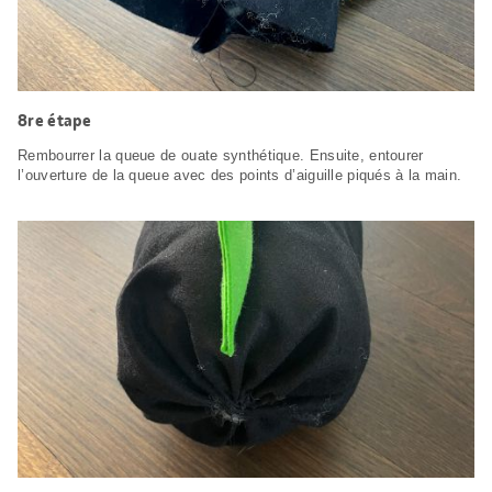
8re étape
Rembourrer la queue de ouate synthétique. Ensuite, entourer
l’ouverture de la queue avec des points d’aiguille piqués à la main.