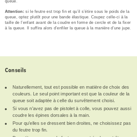
queue.
Attention:
si le feutre est trop fin et qu’il s’étire sous le poids de la
queue, optez plutôt pour une bande élastique. Coupez celle-ci à la
taille de l’enfant avant de la coudre en forme de cercle et de la fixer
à la queue. Il suffira alors d’enfiler la queue à la manière d’une jupe.
Conseils
Naturellement, tout est possible en matière de choix des
couleurs. Le seul point important est que la couleur de la
queue soit adaptée à celle du survêtement choisi.
Si vous n’avez pas de pistolet à colle, vous pouvez aussi
coudre les épines dorsales à la main.
Pour qu’elles se dressent bien droites, ne choisissez pas
du feutre trop fin.