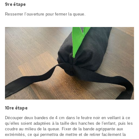
9re étape
Resserrer l’ouverture pour fermer la queue.
10re étape
Découper deux bandes de 4 cm dans le feutre noir en veillant à ce
qu’elles soient adaptées à la taille des hanches de l’enfant, puis les
coudre au milieu de la queue. Fixer de la bande agrippante aux
extrémités, ce qui permettra de mettre et de retirer facilement la