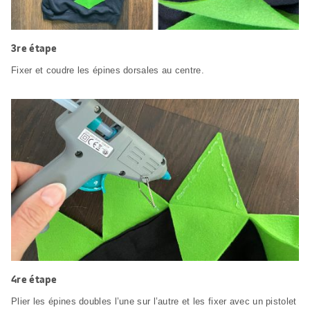
3re étape
Fixer et coudre les épines dorsales au centre.
4re étape
Plier les épines doubles l’une sur l’autre et les fixer avec un pistolet