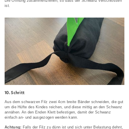
Die Öffnung zusammenziehen, so dass der Schwanz verschlossen
ist.
10. Schritt
Aus dem schwarzen Filz zwei 4cm breite Bänder schneiden, die gut
um die Hüfte des Kindes reichen, und diese mittig an den Schwanz
annähen. An den Enden Klett befestigen, damit der Schwanz
einfach an- und ausgezogen werden kann.
Achtung:
Falls der Filz zu dünn ist und sich unter Belastung dehnt,