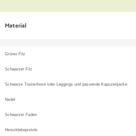
Material
Grüner Filz
Schwarzer Filz
Schwarze Trainerhose oder Leggings und passende Kapuzenjacke
Nadel
Schwarzer Faden
Heissklebepistole