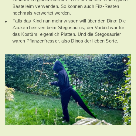
Bastelleim verwenden. So können auch Filz-Resten
nochmals verwertet werden.
Falls das Kind nun mehr wissen will über den Dino: Die
Zacken heissen beim Stegosaurus, der Vorbild war für
das Kostüm, eigentlich Platten. Und die Stegosaurier
waren Pflanzenfresser, also Dinos der lieben Sorte.
web.