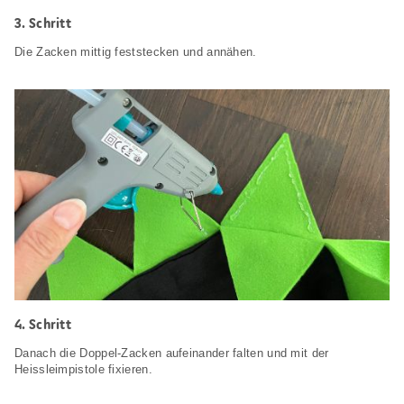
3. Schritt
Die Zacken mittig feststecken und annähen.
4. Schritt
Danach die Doppel-Zacken aufeinander falten und mit der
Heissleimpistole fixieren.