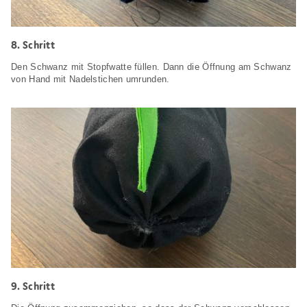
8. Schritt
Den Schwanz mit Stopfwatte füllen. Dann die Öffnung am Schwanz
von Hand mit Nadelstichen umrunden.
9. Schritt