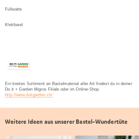
Füllwatte
Klettband
Ein breites Sortiment an Bastelmaterial aller Art findest du in deiner
Do it + Garden Migros Filiale oder im Online-Shop.
http://www.doitgarden.ch/
Weitere Ideen aus unserer Bastel-Wundertüte