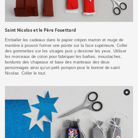
Saint Nicolas et le Père Fouettard
Emballer les cadeaux dans le papier crépon marron et rouge de
manière à pouvoir former une pointe sur la face supérieure. Coller
des gommettes sur les visages puis y dessiner les yeux. Utiliser
les morceaux de coton pour fabriquer les barbes, moustaches,
bordures des chapeaux et base des manteaux des deux
personnages ainsi qu’un petit pompon pour le bonnet de saint
Nicolas. Coller le tout.
web.