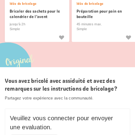
Idée de bricolage
Idée de bricolage
Bricoler des sachets pour le
Préparation pour pain en
calendrier de l’avent
bouteille
jusqu'à 2h
45 minutes max.
Simple
Simple
Original
Vous avez bricolé avec assiduité et avez des
remarques sur les instructions de bricolage?
Partagez votre expérience avec la communauté.
Veuillez vous connecter pour envoyer
une evaluation.