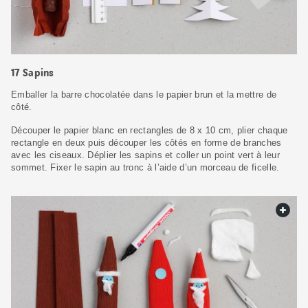
17 Sapins
Emballer la barre chocolatée dans le papier brun et la mettre de
côté.
Découper le papier blanc en rectangles de 8 x 10 cm, plier chaque
rectangle en deux puis découper les côtés en forme de branches
avec les ciseaux. Déplier les sapins et coller un point vert à leur
sommet. Fixer le sapin au tronc à l’aide d’un morceau de ficelle.
web.