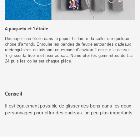
4 paquets et 1 étoile
Découper une étoile dans le papier brillant et la coller sur quelque
chose d’arrondi. Enrouler les bandes de feutre autour des cadeaux
rectangulaires en laissant un espace d’environ 2 cm sur le dessus.
Y glisser la ficelle et fixer au sac. Numéroter les gommettes de 1 à
24 puis les coller sur chaque pièce.
Conseil
Il est également possible de glisser des bons dans les deux
personnages pour offrir des cadeaux un peu plus importants.