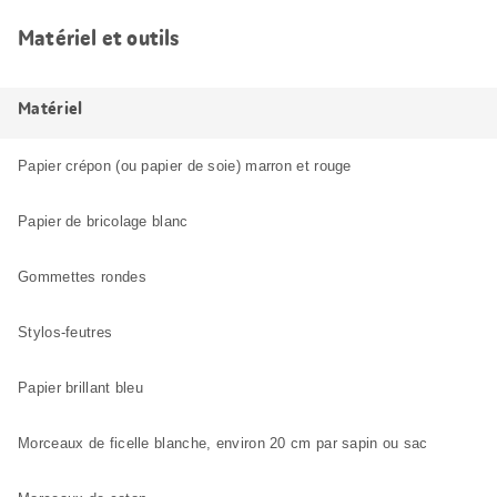
Matériel et outils
Matériel
Papier crépon (ou papier de soie) marron et rouge
Papier de bricolage blanc
Gommettes rondes
Stylos-feutres
Papier brillant bleu
Morceaux de ficelle blanche, environ 20 cm par sapin ou sac