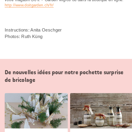
http://www.doitgarden.ch/fr/
Instructions: Anita Oeschger
Photos: Ruth Küng
De nouvelles idées pour notre pochette surprise
de bricolage