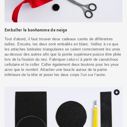
Emballer le bonhomme de neige
Tout d’abord, il faut trouver deux cadeaux carrés de différentes
tailles. Ensuite, les deux sont emballés en blanc. Veillez à ce que
les attaches latérales triangulaires se calent correctement les unes
au-dessus des autres afin que la pointe supérieure puisse être pliée
lors de la fixation du nez. Fabriquer celui-ci à partir de caoutchouc
cellulaire et le coller. Coller également deux boutons pour les yeux
ainsi que le nombril. Attacher une boucle autour de la partie
inférieure de la tête et poser les deux corps l’un sur l’autre.
web.