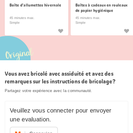
Boîte d'allumettes hivernale
Boîtes à cadeaux en rouleaux
de papier hygiénique
45 minutes max.
45 minutes max.
Simple
Simple
Original
Vous avez bricolé avec assiduité et avez des
remarques sur les instructions de bricolage?
Partagez votre expérience avec la communauté.
Veuillez vous connecter pour envoyer
une evaluation.