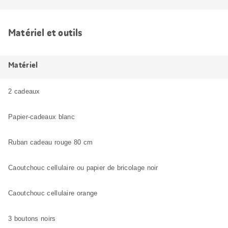
Matériel et outils
Matériel
2 cadeaux
Papier-cadeaux blanc
Ruban cadeau rouge 80 cm
Caoutchouc cellulaire ou papier de bricolage noir
Caoutchouc cellulaire orange
3 boutons noirs