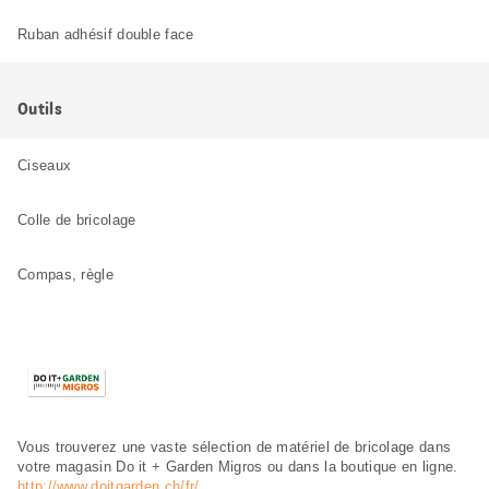
Ruban adhésif double face
Outils
Ciseaux
Colle de bricolage
Compas, règle
Vous trouverez une vaste sélection de matériel de bricolage dans
votre magasin Do it + Garden Migros ou dans la boutique en ligne.
http://www.doitgarden.ch/fr/