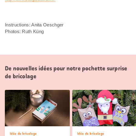
Instructions: Anita Oeschger
Photos: Ruth Küng
De nouvelles idées pour notre pochette surprise
de bricolage
Idée de bricolage
Idée de bricolage