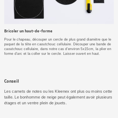
Bricoler un haut-de-forme
Pour le chapeau, découper un cercle de plus grand diamètre que le
paquet de la tête en caoutchouc cellulaire. Découper une bande de
caoutchouc cellulaire, dans notre cas d’environ 5x15cm, la plier en
forme d’arc et la coller sur le cercle. Laisser ouvert en haut.
Conseil
Les carnets de notes ou les Kleenex ont plus ou moins cette
taille. Le bonhomme de neige peut également avoir plusieurs
étages et un ventre plein de jouets.