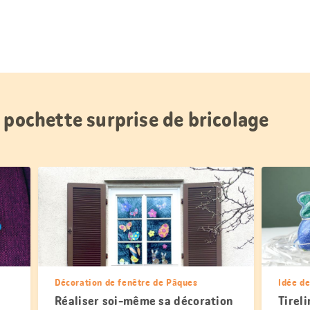
 pochette surprise de bricolage
Décoration de fenêtre de Pâques
Idée de
Réaliser soi-même sa décoration
Tireli