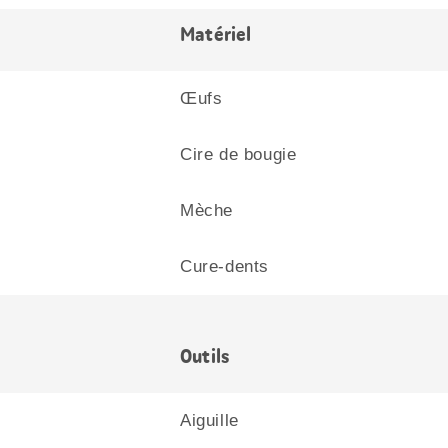
Matériel
Œufs
Cire de bougie
Mèche
Cure-dents
Outils
Aiguille