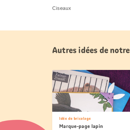
Ciseaux
Autres idées de notre
Idée de bricolage
Marque-page lapin