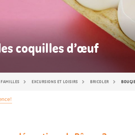
es coquilles d’œuf
 FAMILLES
EXCURSIONS ET LOISIRS
BRICOLER
BOUGIE
ence!