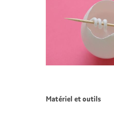
Matériel et outils