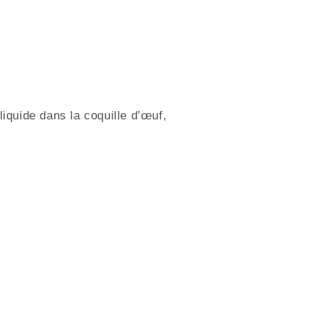
liquide dans la coquille d’œuf,