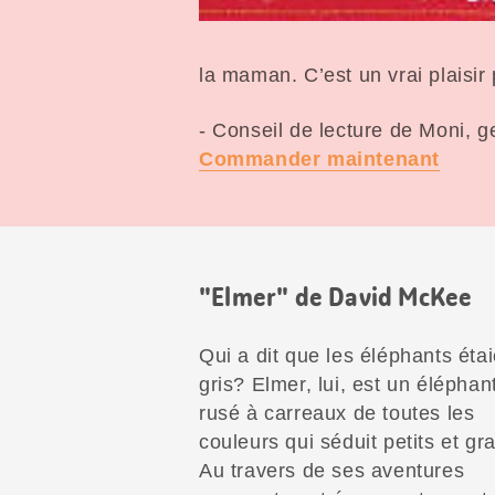
la maman. C’est un vrai plaisir
- Conseil de lecture de Moni, 
Commander maintenant
"Elmer" de David McKee
Qui a dit que les éléphants étai
gris? Elmer, lui, est un éléphan
rusé à carreaux de toutes les
couleurs qui séduit petits et gr
Au travers de ses aventures