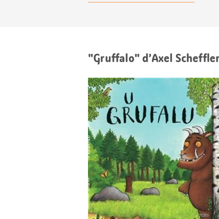
"Gruffalo" d’Axel Scheffle