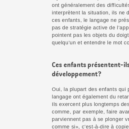
ont généralement des difficulté
interprètent la situation, ils n
ces enfants, le langage ne prés
pas de stratégie active de l’ap
pointent pas les objets du doigt
quelqu’un et entendre le mot c
Ces enfants présentent-ils
développement?
Oui, la plupart des enfants qui
langage ont également du retar
Ils exercent plus longtemps des
comme, par exemple, faire avanc
parviennent pas à se plonger v
comme si», c’est-à-dire à copie