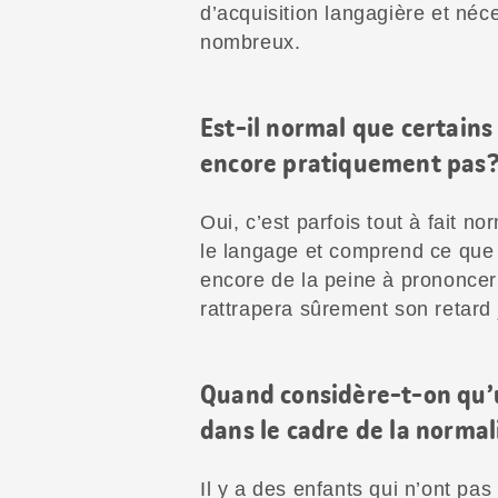
d’acquisition langagière et néc
nombreux.
Est-il normal que certains
encore pratiquement pas
Oui, c’est parfois tout à fait n
le langage et comprend ce que s
encore de la peine à prononcer
rattrapera sûrement son retard 
Quand considère-t-on qu’u
dans le cadre de la normal
Il y a des enfants qui n’ont pas