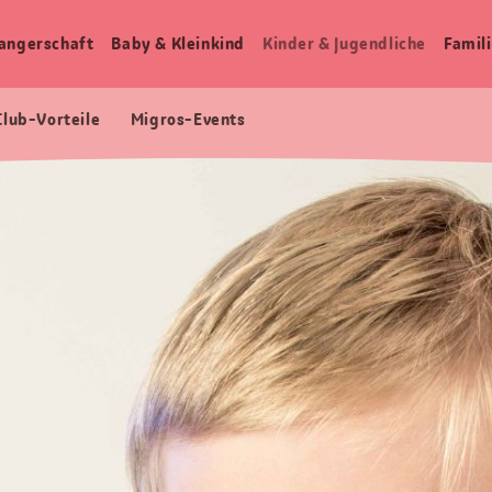
angerschaft
Baby & Kleinkind
Kinder & Jugendliche
Famili
Club-Vorteile
Migros-Events