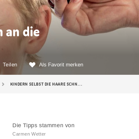
 an die
Teilen
Als Favorit merken
KINDERN SELBST DIE HAARE SCHNEIDEN
Die Tipps stammen von
Carmen Wetter