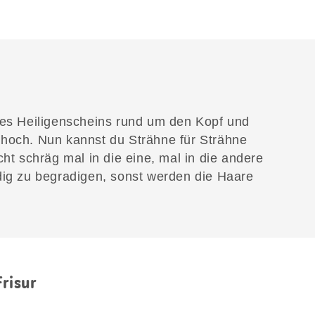
nes Heiligenscheins rund um den Kopf und
 hoch. Nun kannst du Strähne für Strähne
cht schräg mal in die eine, mal in die andere
dig zu begradigen, sonst werden die Haare
Frisur