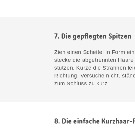
7. Die gepflegten Spitzen
Zieh einen Scheitel in Form ei
stecke die abgetrennten Haare
stutzen. Kürze die Strähnen lei
Richtung. Versuche nicht, stän
zum Schluss zu kurz.
8. Die einfache Kurzhaar-