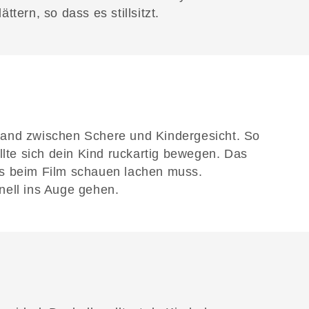
tern, so dass es stillsitzt.
and zwischen Schere und Kindergesicht. So
llte sich dein Kind ruckartig bewegen. Das
s beim Film schauen lachen muss.
nell ins Auge gehen.