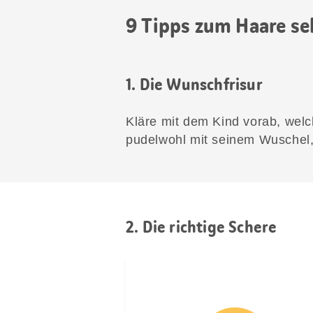
9 Tipps zum Haare se
1. Die Wunschfrisur
Kläre mit dem Kind vorab, welch
pudelwohl mit seinem Wuschel, 
2. Die richtige Schere