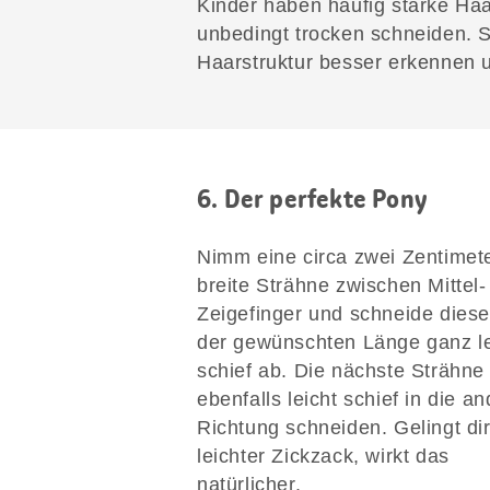
Kinder haben häufig starke Haa
unbedingt trocken schneiden. S
Haarstruktur besser erkennen u
6. Der perfekte Pony
Nimm eine circa zwei Zentimet
breite Strähne zwischen Mittel-
Zeigefinger und schneide diese
der gewünschten Länge ganz le
schief ab. Die nächste Strähne
ebenfalls leicht schief in die a
Richtung schneiden. Gelingt dir
leichter Zickzack, wirkt das
natürlicher.