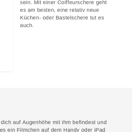
sein. Mit einer Coiffeurschere geht
es am besten, eine relativ neue
Küchen- oder Bastelschere tut es
auch.
u dich auf Augenhöhe mit ihm befindest und
s es ein Filmchen auf dem Handy oder iPad