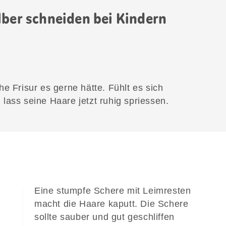
lber schneiden bei Kindern
e Frisur es gerne hätte. Fühlt es sich
lass seine Haare jetzt ruhig spriessen.
Eine stumpfe Schere mit Leimresten
macht die Haare kaputt. Die Schere
sollte sauber und gut geschliffen