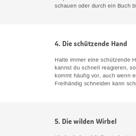
schauen oder durch ein Buch blät
4. Die schützende Hand
Halte immer eine schützende H
kannst du schnell reagieren, so
kommt häufig vor, auch wenn e
Freihändig schneiden kann sch
5. Die wilden Wirbel