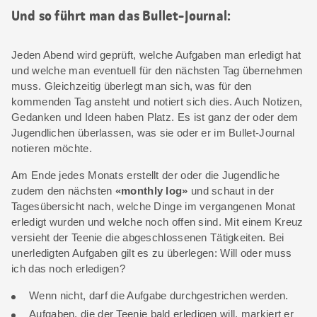
Und so führt man das Bullet-Journal:
Jeden Abend wird geprüft, welche Aufgaben man erledigt hat
und welche man eventuell für den nächsten Tag übernehmen
muss. Gleichzeitig überlegt man sich, was für den
kommenden Tag ansteht und notiert sich dies. Auch Notizen,
Gedanken und Ideen haben Platz. Es ist ganz der oder dem
Jugendlichen überlassen, was sie oder er im Bullet-Journal
notieren möchte.
Am Ende jedes Monats erstellt der oder die Jugendliche
zudem den nächsten
«monthly log»
und schaut in der
Tagesübersicht nach, welche Dinge im vergangenen Monat
erledigt wurden und welche noch offen sind. Mit einem Kreuz
versieht der Teenie die abgeschlossenen Tätigkeiten. Bei
unerledigten Aufgaben gilt es zu überlegen: Will oder muss
ich das noch erledigen?
Wenn nicht, darf die Aufgabe durchgestrichen werden.
Aufgaben, die der Teenie bald erledigen will, markiert er