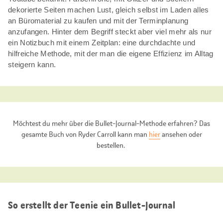
dekorierte Seiten machen Lust, gleich selbst im Laden alles
an Büromaterial zu kaufen und mit der Terminplanung
anzufangen. Hinter dem Begriff steckt aber viel mehr als nur
ein Notizbuch mit einem Zeitplan: eine durchdachte und
hilfreiche Methode, mit der man die eigene Effizienz im Alltag
steigern kann.
Möchtest du mehr über die Bullet-Journal-Methode erfahren? Das
gesamte Buch von Ryder Carroll kann man
hier
ansehen oder
bestellen.
So erstellt der Teenie ein Bullet-Journal