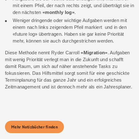
mit einem Pfeil, der nach rechts zeigt, und überträgt sie in
den nächsten
«monthly log»
.
Weniger dringende oder wichtige Aufgaben werden mit
einem nach links zeigendem Pfeil markiert und in den
«future log» übertragen. Haben sie gar keine Priorität
mehr, können sie auch durchgestrichen werden.
Diese Methode nennt Ryder Carroll
«Migration»
. Aufgaben
mit wenig Priorität verlegt man in die Zukunft und schafft
damit Raum, um sich auf näher anstehende Tasks zu
fokussieren. Das Hilfsmittel sorgt somit für eine geschickte
Terminplanung für das ganze Jahr und ein erfolgreiches
Zeitmanagement und ist dennoch mehr als ein Jahresplaner.
Mehr Notizbücher finden