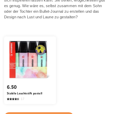
sich inspirieren lassen kann. Sie sehen, Möglichkeiten gibt
es genug. Wie wäre es, selbst zusammen mit dem Sohn
oder der Tochter ein Bullet-Journal zu erstellen und das
Design nach Lust und Laune zu gestalten?
6.50
Stabilo Leuchtstift pastell
17