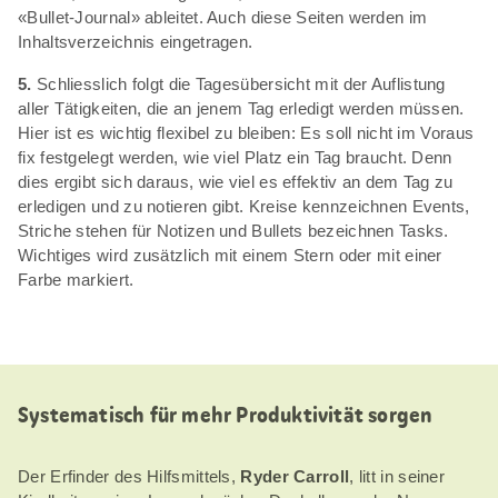
«Bullet-Journal» ableitet. Auch diese Seiten werden im
Inhaltsverzeichnis eingetragen.
5.
Schliesslich folgt die Tagesübersicht mit der Auflistung
aller Tätigkeiten, die an jenem Tag erledigt werden müssen.
Hier ist es wichtig flexibel zu bleiben: Es soll nicht im Voraus
fix festgelegt werden, wie viel Platz ein Tag braucht. Denn
dies ergibt sich daraus, wie viel es effektiv an dem Tag zu
erledigen und zu notieren gibt. Kreise kennzeichnen Events,
Striche stehen für Notizen und Bullets bezeichnen Tasks.
Wichtiges wird zusätzlich mit einem Stern oder mit einer
Farbe markiert.
Systematisch für mehr Produktivität sorgen
Der Erfinder des Hilfsmittels,
Ryder Carroll
, litt in seiner