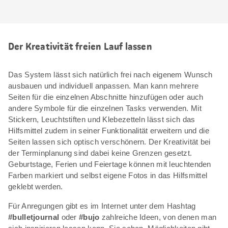
Der Kreativität freien Lauf lassen
Das System lässt sich natürlich frei nach eigenem Wunsch
ausbauen und individuell anpassen. Man kann mehrere
Seiten für die einzelnen Abschnitte hinzufügen oder auch
andere Symbole für die einzelnen Tasks verwenden. Mit
Stickern, Leuchtstiften und Klebezetteln lässt sich das
Hilfsmittel zudem in seiner Funktionalität erweitern und die
Seiten lassen sich optisch verschönern. Der Kreativität bei
der Terminplanung sind dabei keine Grenzen gesetzt.
Geburtstage, Ferien und Feiertage können mit leuchtenden
Farben markiert und selbst eigene Fotos in das Hilfsmittel
geklebt werden.
Für Anregungen gibt es im Internet unter dem Hashtag
#bulletjournal
oder
#bujo
zahlreiche Ideen, von denen man