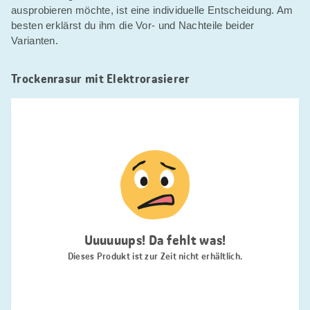
ausprobieren möchte, ist eine individuelle Entscheidung. Am
besten erklärst du ihm die Vor- und Nachteile beider
Varianten.
Trockenrasur mit Elektrorasierer