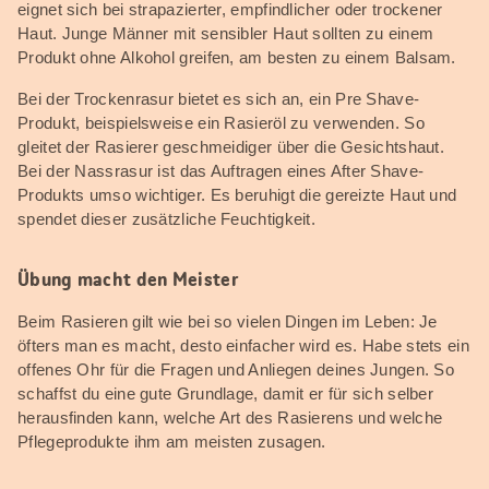
eignet sich bei strapazierter, empfindlicher oder trockener
Haut. Junge Männer mit sensibler Haut sollten zu einem
Produkt ohne Alkohol greifen, am besten zu einem Balsam.
Bei der Trockenrasur bietet es sich an, ein Pre Shave-
Produkt, beispielsweise ein Rasieröl zu verwenden. So
gleitet der Rasierer geschmeidiger über die Gesichtshaut.
Bei der Nassrasur ist das Auftragen eines After Shave-
Produkts umso wichtiger. Es beruhigt die gereizte Haut und
spendet dieser zusätzliche Feuchtigkeit.
Übung macht den Meister
Beim Rasieren gilt wie bei so vielen Dingen im Leben: Je
öfters man es macht, desto einfacher wird es. Habe stets ein
offenes Ohr für die Fragen und Anliegen deines Jungen. So
schaffst du eine gute Grundlage, damit er für sich selber
herausfinden kann, welche Art des Rasierens und welche
Pflegeprodukte ihm am meisten zusagen.