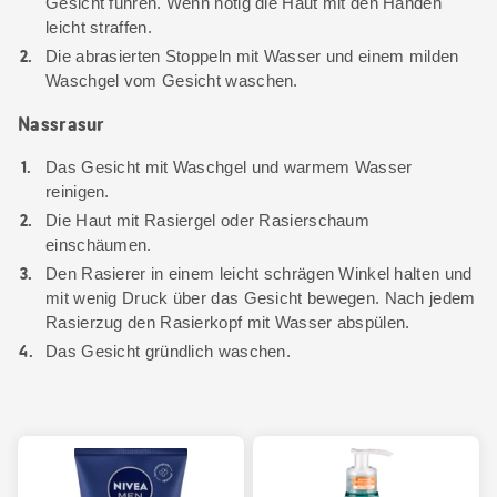
Gesicht führen. Wenn nötig die Haut mit den Händen
leicht straffen.
Die abrasierten Stoppeln mit Wasser und einem milden
Waschgel vom Gesicht waschen.
Nassrasur
Das Gesicht mit Waschgel und warmem Wasser
reinigen.
Die Haut mit Rasiergel oder Rasierschaum
einschäumen.
Den Rasierer in einem leicht schrägen Winkel halten und
mit wenig Druck über das Gesicht bewegen. Nach jedem
Rasierzug den Rasierkopf mit Wasser abspülen.
Das Gesicht gründlich waschen.