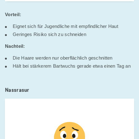
Vorteil:
Eignet sich für Jugendliche mit empfindlicher Haut
Geringes Risiko sich zu schneiden
Nachteil:
Die Haare werden nur oberflächlich geschnitten
Hält bei stärkerem Bartwuchs gerade etwa einen Tag an
Nassrasur