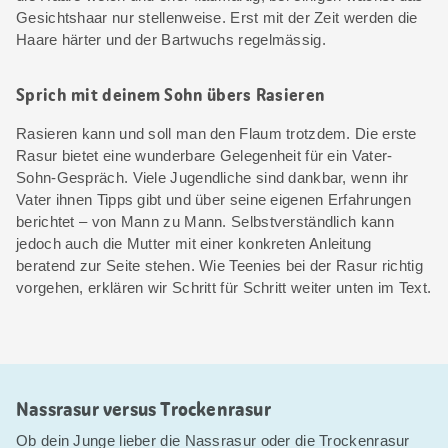
Gesichtshaar nur stellenweise. Erst mit der Zeit werden die
Haare härter und der Bartwuchs regelmässig.
Sprich mit deinem Sohn übers Rasieren
Rasieren kann und soll man den Flaum trotzdem. Die erste
Rasur bietet eine wunderbare Gelegenheit für ein Vater-
Sohn-Gespräch. Viele Jugendliche sind dankbar, wenn ihr
Vater ihnen Tipps gibt und über seine eigenen Erfahrungen
berichtet – von Mann zu Mann. Selbstverständlich kann
jedoch auch die Mutter mit einer konkreten Anleitung
beratend zur Seite stehen. Wie Teenies bei der Rasur richtig
vorgehen, erklären wir Schritt für Schritt weiter unten im Text.
Nassrasur versus Trockenrasur
Ob dein Junge lieber die Nassrasur oder die Trockenrasur