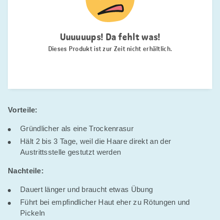
Vorteile:
Gründlicher als eine Trockenrasur
Hält 2 bis 3 Tage, weil die Haare direkt an der
Austrittsstelle gestutzt werden
Nachteile:
Dauert länger und braucht etwas Übung
Führt bei empfindlicher Haut eher zu Rötungen und
Pickeln