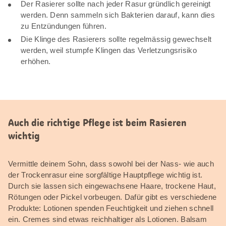
Der Rasierer sollte nach jeder Rasur gründlich gereinigt
werden. Denn sammeln sich Bakterien darauf, kann dies
zu Entzündungen führen.
Die Klinge des Rasierers sollte regelmässig gewechselt
werden, weil stumpfe Klingen das Verletzungsrisiko
erhöhen.
Auch die richtige Pflege ist beim Rasieren
wichtig
Vermittle deinem Sohn, dass sowohl bei der Nass- wie auch
der Trockenrasur eine sorgfältige Hauptpflege wichtig ist.
Durch sie lassen sich eingewachsene Haare, trockene Haut,
Rötungen oder Pickel vorbeugen. Dafür gibt es verschiedene
Produkte: Lotionen spenden Feuchtigkeit und ziehen schnell
ein. Cremes sind etwas reichhaltiger als Lotionen. Balsam