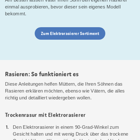
einmal ausprobieren, bevor dieser sein eigenes Modell
bekommt.
Zum Elektrorasierer Sortiment
Rasieren: So funktioniert es
Diese Anleitungen helfen Müttern, die Ihren Söhnen das
Rasieren erklären möchten, ebenso wie Vätern, die alles
richtig und detailliert wiedergeben wollen.
Trockenrasur mit Elektrorasierer
Den Elektrorasierer in einem 90-Grad-Winkel zum
Gesicht halten und mit wenig Druck über das trockene