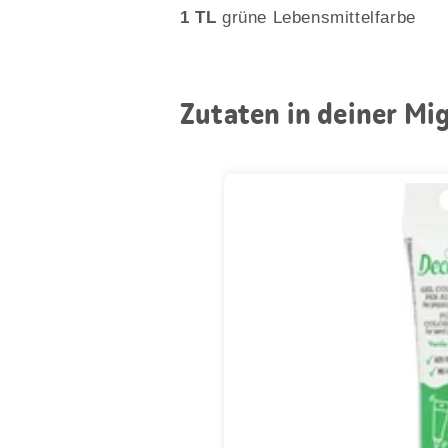
1 TL
grüne Lebensmittelfarbe
Zutaten in deiner Mi