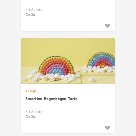
> 1 Stunde
Geübt
Rezept
Smarties-Regenbogen-Torte
> 1 Stunde
Geübt