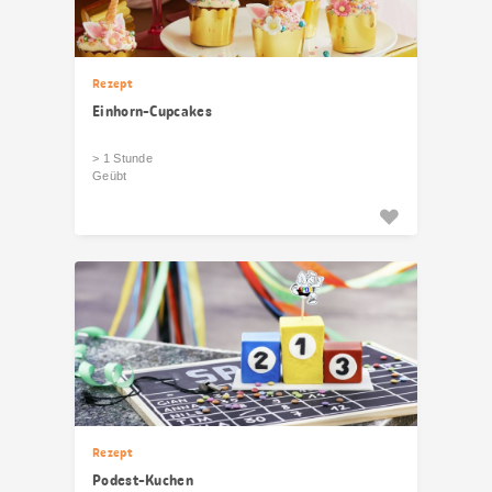
Rezept
Einhorn-Cupcakes
> 1 Stunde
Geübt
Rezept
Podest-Kuchen