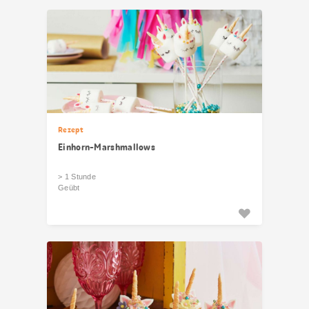
Rezept
Einhorn-Marshmallows
> 1 Stunde
Geübt