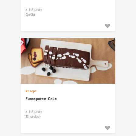
> 1 Stunde
Geübt
Rezept
Fussspuren-Cake
> 1 Stunde
Einsteiger