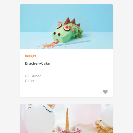
Rezept
Drachen-Cake
> 1 Stunde
Geübt