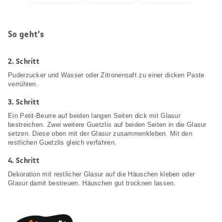
So geht's
2.
Schritt
Puderzucker und Wasser oder Zitronensaft zu einer dicken Paste
verrühren.
3.
Schritt
Ein Petit-Beurre auf beiden langen Seiten dick mit Glasur
bestreichen. Zwei weitere Guetzlis auf beiden Seiten in die Glasur
setzen. Diese oben mit der Glasur zusammenkleben. Mit den
restlichen Guetzlis gleich verfahren.
4.
Schritt
Dekoration mit restlicher Glasur auf die Häuschen kleben oder
Glasur damit bestreuen. Häuschen gut trocknen lassen.