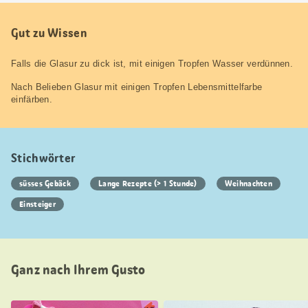
Gut zu Wissen
Falls die Glasur zu dick ist, mit einigen Tropfen Wasser verdünnen.
Nach Belieben Glasur mit einigen Tropfen Lebensmittelfarbe
einfärben.
Stichwörter
süsses Gebäck
Lange Rezepte (> 1 Stunde)
Weihnachten
Einsteiger
Ganz nach Ihrem Gusto