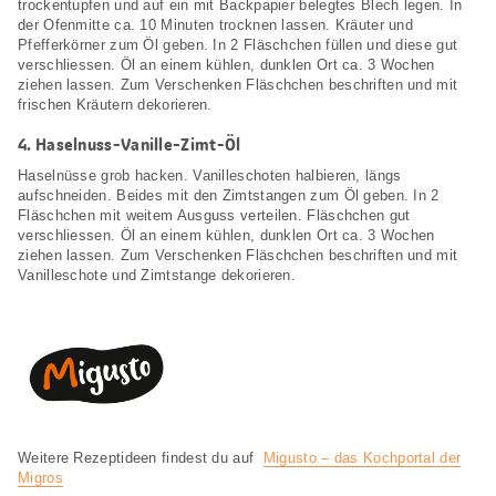
trockentupfen und auf ein mit Backpapier belegtes Blech legen. In
der Ofenmitte ca. 10 Minuten trocknen lassen. Kräuter und
Pfefferkörner zum Öl geben. In 2 Fläschchen füllen und diese gut
verschliessen. Öl an einem kühlen, dunklen Ort ca. 3 Wochen
ziehen lassen. Zum Verschenken Fläschchen beschriften und mit
frischen Kräutern dekorieren.
4.
Haselnuss-Vanille-Zimt-Öl
Haselnüsse grob hacken. Vanilleschoten halbieren, längs
aufschneiden. Beides mit den Zimtstangen zum Öl geben. In 2
Fläschchen mit weitem Ausguss verteilen. Fläschchen gut
verschliessen. Öl an einem kühlen, dunklen Ort ca. 3 Wochen
ziehen lassen. Zum Verschenken Fläschchen beschriften und mit
Vanilleschote und Zimtstange dekorieren.
Weitere Rezeptideen findest du auf
Migusto – das Kochportal der
Migros