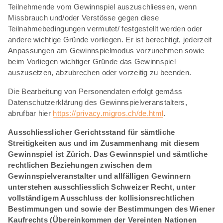
Teilnehmende vom Gewinnspiel auszuschliessen, wenn
Missbrauch und/oder Verstösse gegen diese
Teilnahmebedingungen vermutet/ festgestellt werden oder
andere wichtige Gründe vorliegen. Er ist berechtigt, jederzeit
Anpassungen am Gewinnspielmodus vorzunehmen sowie
beim Vorliegen wichtiger Gründe das Gewinnspiel
auszusetzen, abzubrechen oder vorzeitig zu beenden.
Die Bearbeitung von Personendaten erfolgt gemäss
Datenschutzerklärung des Gewinnspielveranstalters,
abrufbar hier
https://privacy.migros.ch/de.html
.
Ausschliesslicher Gerichtsstand für sämtliche
Streitigkeiten aus und im Zusammenhang mit diesem
Gewinnspiel ist Zürich. Das Gewinnspiel und sämtliche
rechtlichen Beziehungen zwischen dem
Gewinnspielveranstalter und allfälligen Gewinnern
unterstehen ausschliesslich Schweizer Recht, unter
vollständigem Ausschluss der kollisionsrechtlichen
Bestimmungen und sowie der Bestimmungen des Wiener
Kaufrechts (Übereinkommen der Vereinten Nationen