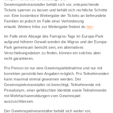
Gewinnspielveranstalter behält sich vor, entsprechende
Tickets sperren zu lassen und behält sich rechtliche Schritte
vor. Eine kostenlose Weitergabe der Tickets an befreundete
Familien ist jedoch im Falle einer Verhinderung
erlaubt. Weitere Infos zur Weitergabe findest du
hier
.
Im Falle einer Absage des Famigros-Tags im Europa-Park
aufgrund höherer Gewalt werden die Migros und der Europa-
Park gemeinsam bemüht sein, ein alternatives
Verschiebungsdatum zu finden, können ein solches aber
nicht garantieren.
Pro Person ist nur eine Gewinnspielteilnahme und nur mit
korrekten persönlichen Angaben möglich. Pro Teilnehmenden
kann maximal einmal gewonnen werden. Der
Gewinnspielveranstalter ist berechtigt, Teilnehmende mit
Pseudonym, einer gefälschten Identität sowie Teilnehmende
mit Mehrfachanmeldungen vom Gewinnspiel
auszuschliessen.
Der Gewinnspielveranstalter behält sich weiter vor,