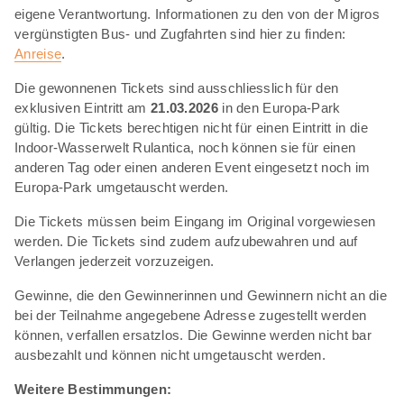
eigene Verantwortung. Informationen zu den von der Migros
vergünstigten Bus- und Zugfahrten sind hier zu finden:
Anreise
.
Die gewonnenen Tickets sind ausschliesslich für den
exklusiven Eintritt am
21.03.2026
in den Europa-Park
gültig. Die Tickets berechtigen nicht für einen Eintritt in die
Indoor-Wasserwelt Rulantica, noch können sie für einen
anderen Tag oder einen anderen Event eingesetzt noch im
Europa-Park umgetauscht werden.
Die Tickets müssen beim Eingang im Original vorgewiesen
werden. Die Tickets sind zudem aufzubewahren und auf
Verlangen jederzeit vorzuzeigen.
Gewinne, die den Gewinnerinnen und Gewinnern nicht an die
bei der Teilnahme angegebene Adresse zugestellt werden
können, verfallen ersatzlos. Die Gewinne werden nicht bar
ausbezahlt und können nicht umgetauscht werden.
Weitere Bestimmungen: