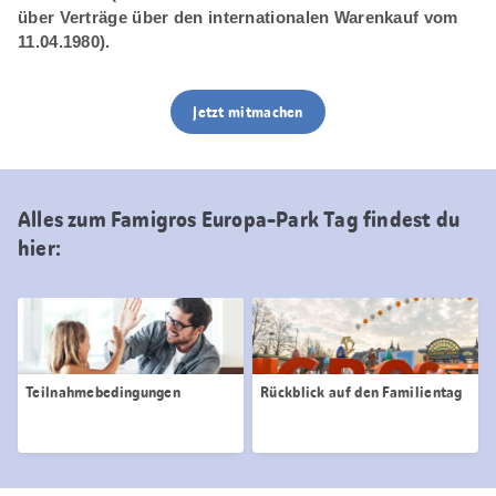
über Verträge über den internationalen Warenkauf vom
11.04.1980).
Jetzt mitmachen
Alles zum Famigros Europa-Park Tag findest du
hier:
Teilnahmebedingungen
Rückblick auf den Familientag