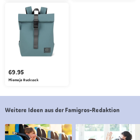
69.95
Miomojo Rucksack
Weitere Ideen aus der Famigros-Redaktion