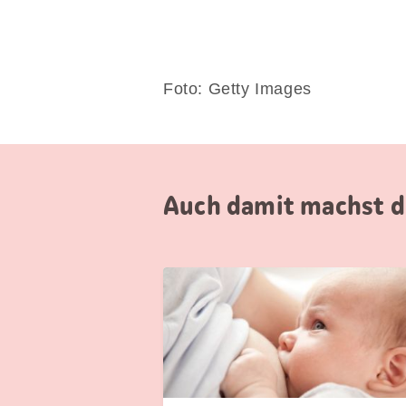
Foto: Getty Images
Auch damit machst du