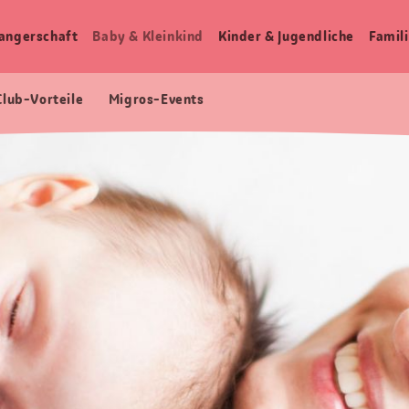
angerschaft
Baby & Kleinkind
Kinder & Jugendliche
Famili
Club-Vorteile
Migros-Events