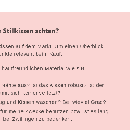
 Stillkissen achten?
llkissen auf dem Markt. Um einen Überblick
nkte relevant beim Kauf:
m hautfreundlichen Material wie z.B.
 Nähte aus? Ist das Kissen robust? Ist der
mit sich keiner verletzt?
ug und Kissen waschen? Bei wieviel Grad?
für meine Zwecke benutzen bzw. ist es lang
m bei Zwillingen zu bedenken.