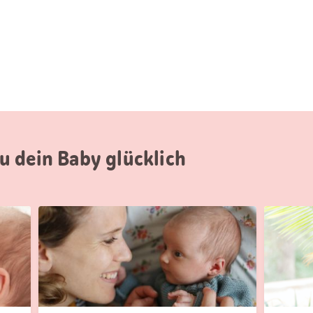
 dein Baby glücklich