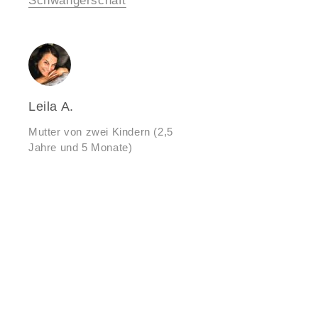
Schwangerschaft
Leila A.
Mutter von zwei Kindern (2,5
Jahre und 5 Monate)