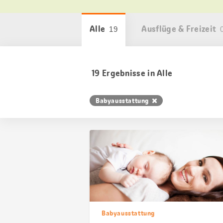
Alle
Ausflüge & Freizeit
19
19
Ergebnisse in
Alle
Babyausstattung
Babyausstattung