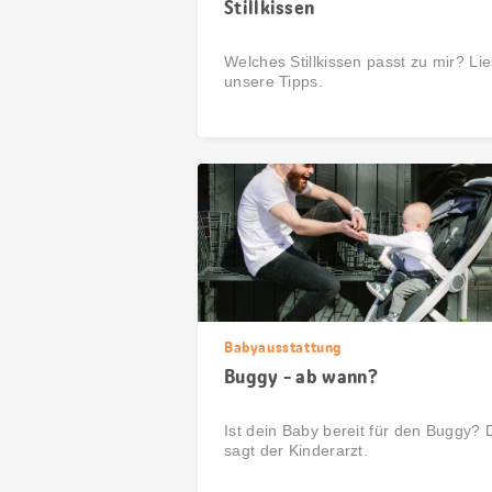
Stillkissen
Welches Stillkissen passt zu mir? Lie
unsere Tipps.
Babyausstattung
Buggy - ab wann?
Ist dein Baby bereit für den Buggy? 
sagt der Kinderarzt.