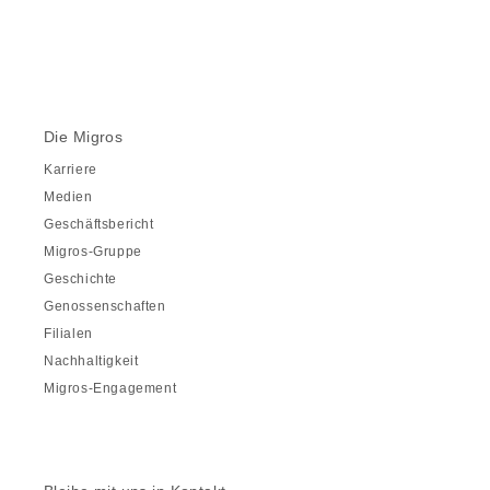
Die Migros
Karriere
Medien
Geschäftsbericht
Migros-Gruppe
Geschichte
Genossenschaften
Filialen
Nachhaltigkeit
Migros-Engagement