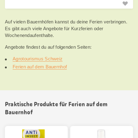
Auf vielen Bauernhöfen kannst du deine Ferien verbringen.
Es gibt auch viele Angebote für Kurzferien oder
Wochenendaufenthalte.
Angebote findest du auf folgenden Seiten:
Agrotourismus Schweiz
Ferien auf dem Bauernhof
Praktische Produkte für Ferien auf dem
Bauernhof