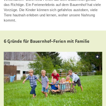
das Richtige. Ein Ferienerlebnis auf dem Bauernhof hat viele
Vorzüge. Die Kinder können sich gefahrlos austoben, viele
Tiere hautnah erleben und lernen, woher unsere Nahrung
kommt.
6 Gründe für Bauernhof-Ferien mit Familie
web.