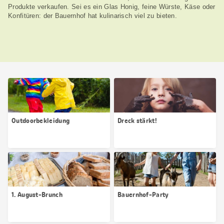
Produkte verkaufen. Sei es ein Glas Honig, feine Würste, Käse oder
Konfitüren: der Bauernhof hat kulinarisch viel zu bieten.
Outdoorbekleidung
Dreck stärkt!
1. August-Brunch
Bauernhof-Party