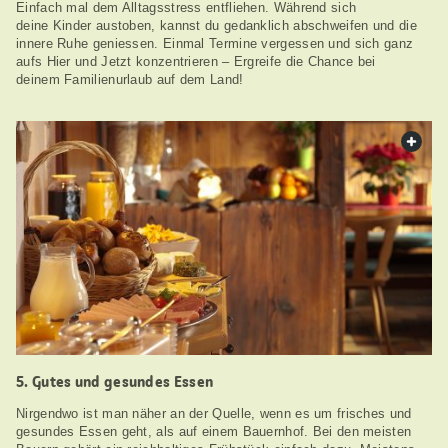
Einfach mal dem Alltagsstress entfliehen. Während sich
deine Kinder austoben, kannst du gedanklich abschweifen und die
innere Ruhe geniessen. Einmal Termine vergessen und sich ganz
aufs Hier und Jetzt konzentrieren – Ergreife die Chance bei
deinem Familienurlaub auf dem Land!
web.
5. Gutes und gesundes Essen
Nirgendwo ist man näher an der Quelle, wenn es um frisches und
gesundes Essen geht, als auf einem Bauernhof. Bei den meisten