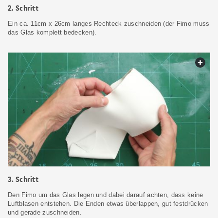
2. Schritt
Ein ca. 11cm x 26cm langes Rechteck zuschneiden (der Fimo muss
das Glas komplett bedecken).
web.
3. Schritt
Den Fimo um das Glas legen und dabei darauf achten, dass keine
Luftblasen entstehen. Die Enden etwas überlappen, gut festdrücken
und gerade zuschneiden.