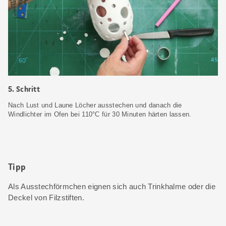
5. Schritt
Nach Lust und Laune Löcher ausstechen und danach die
Windlichter im Ofen bei 110°C für 30 Minuten härten lassen.
Tipp
Als Ausstechförmchen eignen sich auch Trinkhalme oder die
Deckel von Filzstiften.