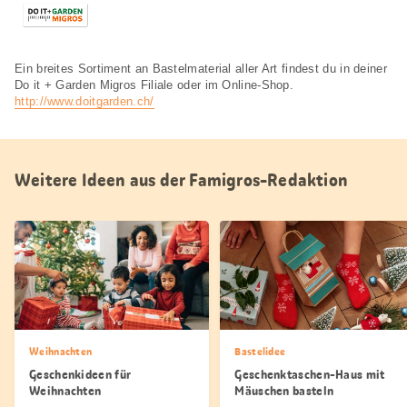
Ein breites Sortiment an Bastelmaterial aller Art findest du in deiner
Do it + Garden Migros Filiale oder im Online-Shop.
http://www.doitgarden.ch/
Weitere Ideen aus der Famigros-Redaktion
Weihnachten
Bastelidee
Geschenkideen für
Geschenktaschen-Haus mit
Weihnachten
Mäuschen basteln