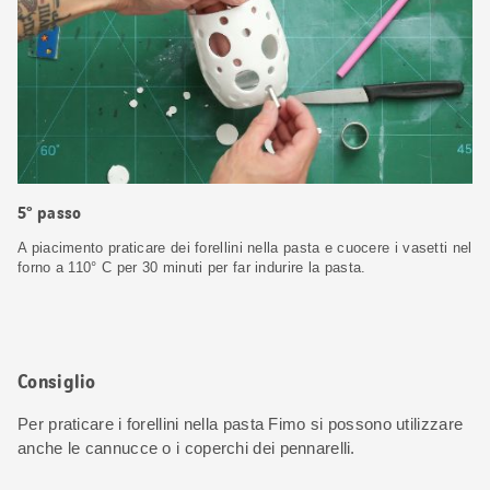
5° passo
A piacimento praticare dei forellini nella pasta e cuocere i vasetti nel
forno a 110° C per 30 minuti per far indurire la pasta.
Consiglio
Per praticare i forellini nella pasta Fimo si possono utilizzare
anche le cannucce o i coperchi dei pennarelli.