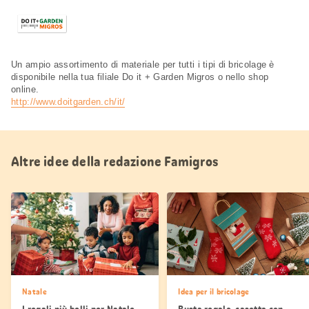
Un ampio assortimento di materiale per tutti i tipi di bricolage è
disponibile nella tua filiale Do it + Garden Migros o nello shop
online.
http://www.doitgarden.ch/it/
Altre idee della redazione Famigros
Natale
Idea per il bricolage