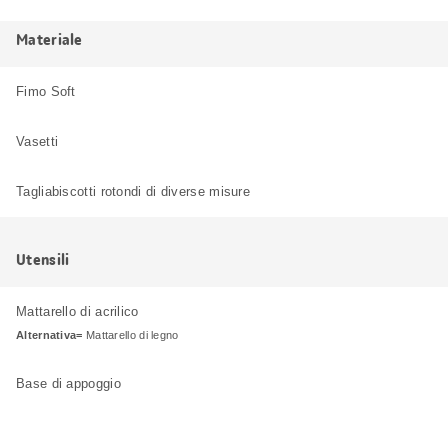
Materiale
Fimo Soft
Vasetti
Tagliabiscotti rotondi di diverse misure
Utensili
Mattarello di acrilico
Alternativa=
Mattarello di legno
Base di appoggio