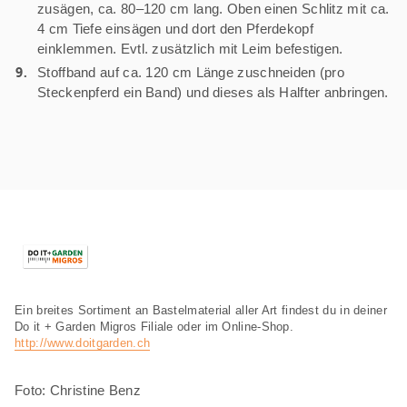
zusägen, ca. 80–120 cm lang. Oben einen Schlitz mit ca.
4 cm Tiefe einsägen und dort den Pferdekopf
einklemmen. Evtl. zusätzlich mit Leim befestigen.
Stoffband auf ca. 120 cm Länge zuschneiden (pro
Steckenpferd ein Band) und dieses als Halfter anbringen.
Ein breites Sortiment an Bastelmaterial aller Art findest du in deiner
Do it + Garden Migros Filiale oder im Online-Shop.
http://www.doitgarden.ch
Foto: Christine Benz