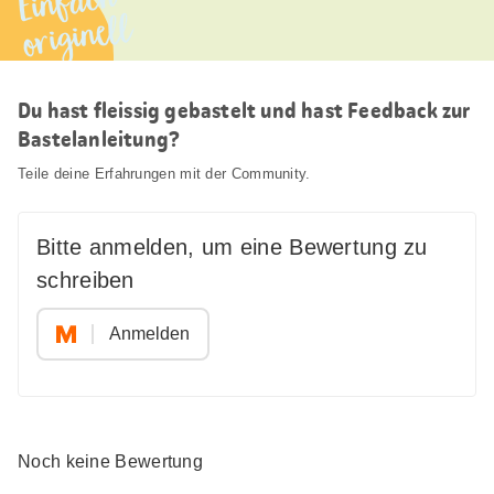
Einfach
originell
Du hast fleissig gebastelt und hast Feedback zur
Bastelanleitung?
Teile deine Erfahrungen mit der Community.
Bitte anmelden, um eine Bewertung zu
schreiben
Anmelden
Noch keine Bewertung