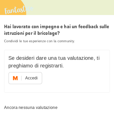
Fantastico
Hai lavorato con impegno e hai un feedback sulle
istruzioni per il bricolage?
Condividi le tue esperienze con la community.
Se desideri dare una tua valutazione, ti
preghiamo di registrarti.
Accedi
Ancora nessuna valutazione