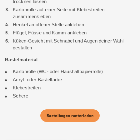
trocknen lassen
Kartonrolle auf einer Seite mit Klebestreifen
zusammenkleben
Henkel an offener Stelle ankleben
Flügel, Füsse und Kamm ankleben
Küken-Gesicht mit Schnabel und Augen deiner Wahl
gestalten
Bastelmaterial
Kartonrolle (WC- oder Haushaltpapierrolle)
Acryl- oder Bastelfarbe
Klebestreifen
Schere
Bastelbogen runterladen