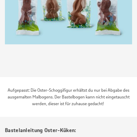
Aufgepasst: Die Oster-Schoggifigur erhältst du nur bei Abgabe des
ausgemalten Malbogens. Der Bastelbogen kann nicht eingetauscht
werden, dieser ist für zuhause gedacht!
Bastelanleitung Oster-Küken: