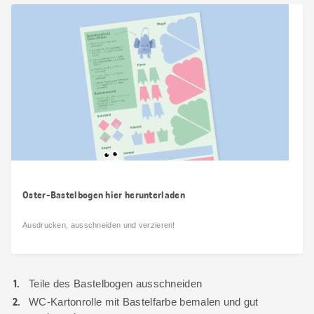
Oster-Bastelbogen hier herunterladen
Ausdrucken, ausschneiden und verzieren!
Teile des Bastelbogen ausschneiden
WC-Kartonrolle mit Bastelfarbe bemalen und gut