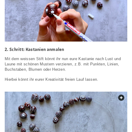
Schritt: Kastanien anmalen
Mit dem weissen Stift könnt ihr nun eure Kastanie nach Lust und
Laune mit schönen Mustern verzieren, z.B. mit Punkten, Linien,
Buchstaben, Blumen oder Herzen.
Hierbei könnt ihr eurer Kreativität freien Lauf lassen.
web.