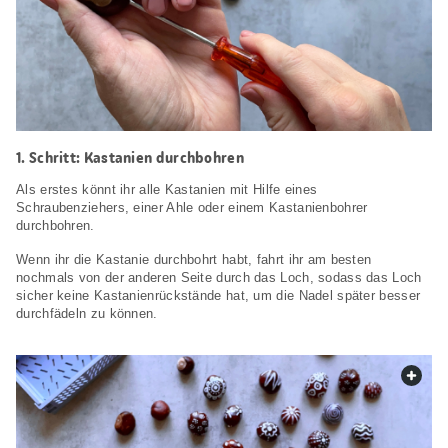
Schritt: Kastanien durchbohren
Als erstes könnt ihr alle Kastanien mit Hilfe eines
Schraubenziehers, einer Ahle oder einem Kastanienbohrer
durchbohren.
Wenn ihr die Kastanie durchbohrt habt, fahrt ihr am besten
nochmals von der anderen Seite durch das Loch, sodass das Loch
sicher keine Kastanienrückstände hat, um die Nadel später besser
durchfädeln zu können.
web.