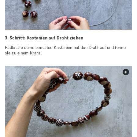
Schritt: Kastanien auf Draht ziehen
Fädle alle deine bemalten Kastanien auf den Draht auf und forme
sie zu einem Kranz.
web.