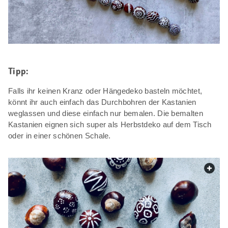
Tipp:
Falls ihr keinen Kranz oder Hängedeko basteln möchtet,
könnt ihr auch einfach das Durchbohren der Kastanien
weglassen und diese einfach nur bemalen. Die bemalten
Kastanien eignen sich super als Herbstdeko auf dem Tisch
oder in einer schönen Schale.
web.