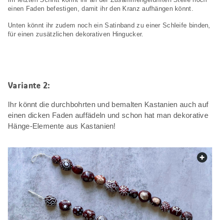
einen Faden befestigen, damit ihr den Kranz aufhängen könnt.
Unten könnt ihr zudem noch ein Satinband zu einer Schleife binden,
für einen zusätzlichen dekorativen Hingucker.
Variante 2:
Ihr könnt die durchbohrten und bemalten Kastanien auch auf
einen dicken Faden auffädeln und schon hat man dekorative
Hänge-Elemente aus Kastanien!
web.