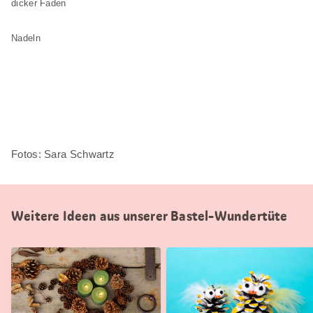
dicker Faden
Nadeln
Fotos: Sara Schwartz
Weitere Ideen aus unserer Bastel-Wundertüte