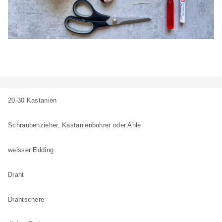
20-30 Kastanien
Schraubenzieher, Kastanienbohrer oder Ahle
weisser Edding
Draht
Drahtschere