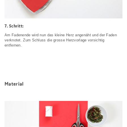
Schritt:
Am Fadenende wird nun das kleine Herz angenäht und der Faden
verknotet. Zum Schluss die grosse Herzvorlage vorsichtig
entfernen.
Material