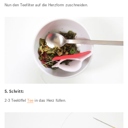
Nun den Teefilter auf die Herzform zuschneiden.
Schritt:
2-3 Teelöffel
Tee
in das Herz füllen.