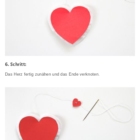
Schritt:
Das Herz fertig zunähen und das Ende verknoten.