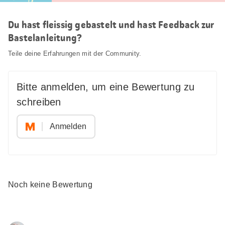
Du hast fleissig gebastelt und hast Feedback zur
Bastelanleitung?
Teile deine Erfahrungen mit der Community.
Bitte anmelden, um eine Bewertung zu
schreiben
Anmelden
Noch keine Bewertung