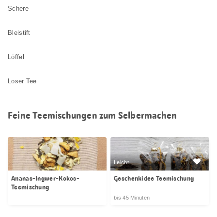
Schere
Bleistift
Löffel
Loser Tee
Feine Teemischungen zum Selbermachen
Leicht
Ananas-Ingwer-Kokos-
Geschenkidee Teemischung
Teemischung
bis 45 Minuten