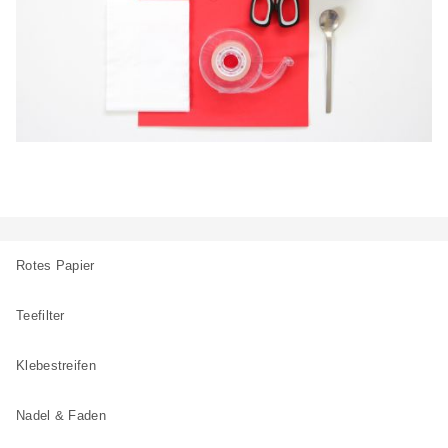
Rotes Papier
Teefilter
Klebestreifen
Nadel & Faden