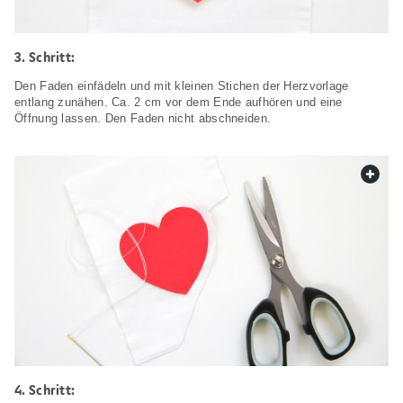
Schritt:
Den Faden einfädeln und mit kleinen Stichen der Herzvorlage
entlang zunähen. Ca. 2 cm vor dem Ende aufhören und eine
Öffnung lassen. Den Faden nicht abschneiden.
web.
Schritt: