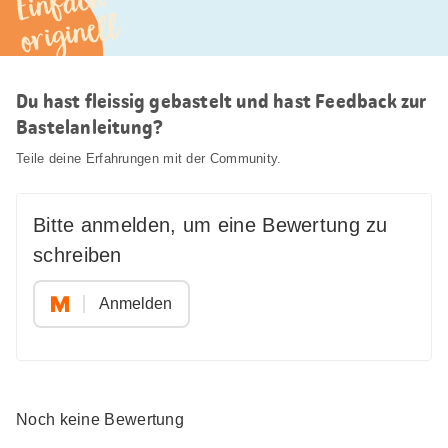
Einfach
originell
Du hast fleissig gebastelt und hast Feedback zur
Bastelanleitung?
Teile deine Erfahrungen mit der Community.
Bitte anmelden, um eine Bewertung zu
schreiben
Anmelden
Noch keine Bewertung