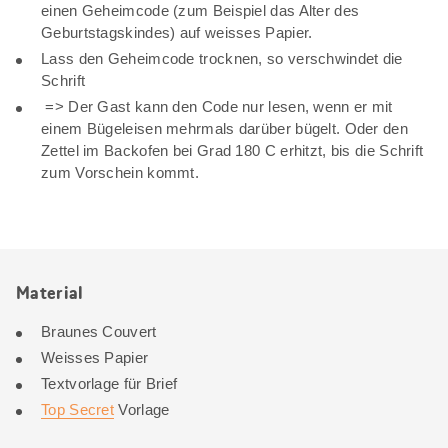
einen Geheimcode (zum Beispiel das Alter des
Geburtstagskindes) auf weisses Papier.
Lass den Geheimcode trocknen, so verschwindet die
Schrift
=> Der Gast kann den Code nur lesen, wenn er mit
einem Bügeleisen mehrmals darüber bügelt. Oder den
Zettel im Backofen bei Grad 180 C erhitzt, bis die Schrift
zum Vorschein kommt.
Material
Braunes Couvert
Weisses Papier
Textvorlage für Brief
Top Secret
Vorlage