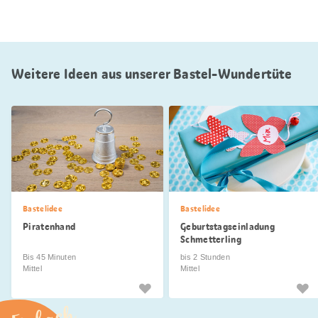
Weitere Ideen aus unserer Bastel-Wundertüte
Bastelidee
Bastelidee
Piratenhand
Geburtstagseinladung
Schmetterling
Bis 45 Minuten
bis 2 Stunden
Mittel
Mittel