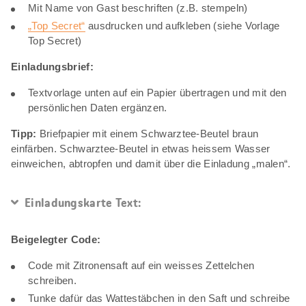
Mit Name von Gast beschriften (z.B. stempeln)
„Top Secret“
ausdrucken und aufkleben (siehe Vorlage
Top Secret)
Einladungsbrief:
Textvorlage unten auf ein Papier übertragen und mit den
persönlichen Daten ergänzen.
Tipp:
Briefpapier mit einem Schwarztee-Beutel braun
einfärben. Schwarztee-Beutel in etwas heissem Wasser
einweichen, abtropfen und damit über die Einladung „malen“.
Einladungskarte Text:
Beigelegter Code:
Code mit Zitronensaft auf ein weisses Zettelchen
schreiben.
Tunke dafür das Wattestäbchen in den Saft und schreibe