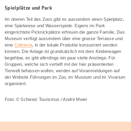
Spielplätze und Park
Im oberen Teil des Zoos gibt es ausserdem einen Spielplatz,
eine Spielwiese und Wasserspiele. Eigens im Park
eingerichtete Picknickplätze erfreuen die ganze Familie. Das
Museum verfügt ausserdem über eine grosse Terrasse und
eine
Cafeteria
, in der lokale Produkte konsumiert werden
können. Die Anlage ist grundsätzlich mit dem Kinderwagen
begehbar, es gibt allerdings ein paar steile Anstiege. Für
Gruppen, welche sich vertieft mit der hier präsentierten
Tierwelt befassen wollen, werden auf Voranmeldungen auf
der Website Führungen im Zoo, im Museum und im Vivarium
organisiert.
Foto: © Schweiz Tourismus / André Meier