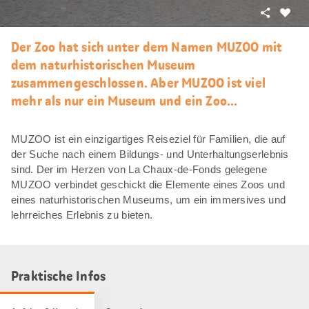
Teilen
Als
Favori
Der Zoo hat sich unter dem Namen MUZOO mit
merke
dem naturhistorischen Museum
zusammengeschlossen. Aber MUZOO ist viel
mehr als nur ein Museum und ein Zoo...
MUZOO ist ein einzigartiges Reiseziel für Familien, die auf
der Suche nach einem Bildungs- und Unterhaltungserlebnis
sind. Der im Herzen von La Chaux-de-Fonds gelegene
MUZOO verbindet geschickt die Elemente eines Zoos und
eines naturhistorischen Museums, um ein immersives und
lehrreiches Erlebnis zu bieten.
Praktische Infos