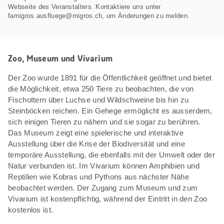
Webseite des Veranstalters. Kontaktiere uns unter
famigros.ausfluege@migros.ch, um Änderungen zu melden.
Zoo, Museum und Vivarium
Der Zoo wurde 1891 für die Öffentlichkeit geöffnet und bietet
die Möglichkeit, etwa 250 Tiere zu beobachten, die von
Fischottern über Luchse und Wildschweine bis hin zu
Steinböcken reichen. Ein Gehege ermöglicht es ausserdem,
sich einigen Tieren zu nähern und sie sogar zu berühren.
Das Museum zeigt eine spielerische und interaktive
Ausstellung über die Krise der Biodiversität und eine
temporäre Ausstellung, die ebenfalls mit der Umwelt oder der
Natur verbunden ist. Im Vivarium können Amphibien und
Reptilien wie Kobras und Pythons aus nächster Nähe
beobachtet werden. Der Zugang zum Museum und zum
Vivarium ist kostenpflichtig, während der Eintritt in den Zoo
kostenlos ist.