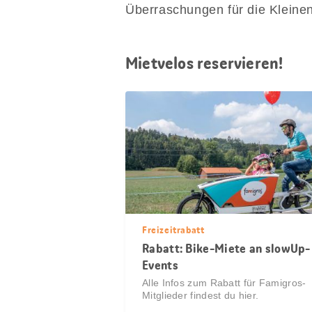
Überraschungen für die Kleinen
Mietvelos reservieren!
Freizeitrabatt
Rabatt: Bike-Miete an slowUp-
Events
Alle Infos zum Rabatt für Famigros-
Mitglieder findest du hier.