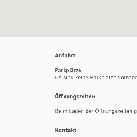
Anfahrt
Parkplätze
Es sind keine Parkplätze vorhan
Öffnungszeiten
Beim Laden der Öffnungszeiten g
Kontakt