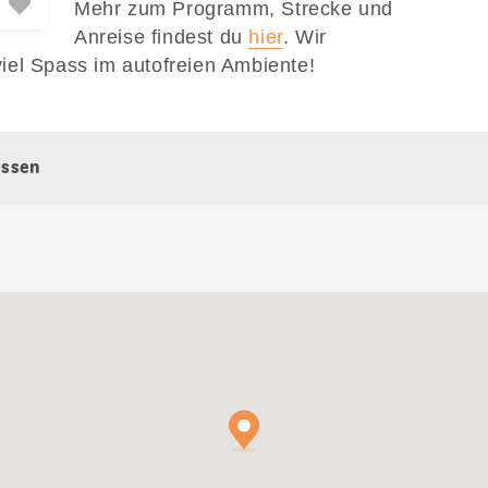
Mehr zum Programm, Strecke und
Anreise findest du
hier
. Wir
iel Spass im autofreien Ambiente!
issen