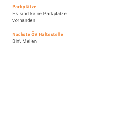
Parkplätze
Es sind keine Parkplätze
vorhanden
Nächste ÖV Haltestelle
Bhf. Meilen