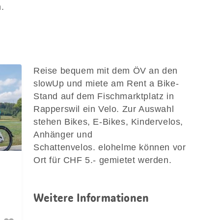
.
Reise bequem mit dem ÖV an den
slowUp und miete am Rent a Bike-
Stand auf dem Fischmarktplatz in
Rapperswil ein Velo. Zur Auswahl
stehen Bikes, E-Bikes, Kindervelos,
Anhänger und
Schattenvelos. elohelme können vor
Ort für CHF 5.- gemietet werden.
Weitere Informationen