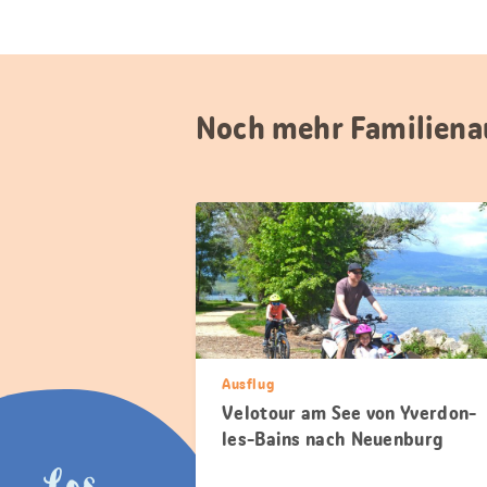
Noch mehr Familiena
Ausflug
Velotour am See von Yverdon-
les-Bains nach Neuenburg