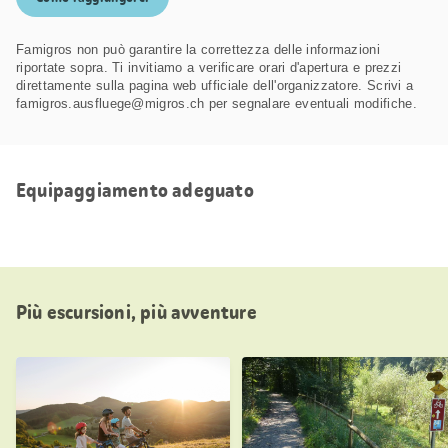
Famigros non può garantire la correttezza delle informazioni
riportate sopra. Ti invitiamo a verificare orari d'apertura e prezzi
direttamente sulla pagina web ufficiale dell'organizzatore. Scrivi a
famigros.ausfluege@migros.ch per segnalare eventuali modifiche.
Equipaggiamento adeguato
Più escursioni, più avventure