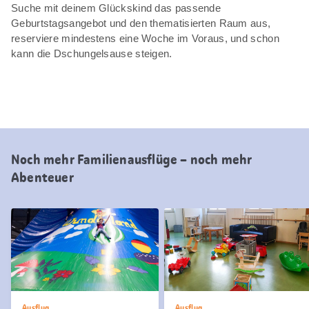
Suche mit deinem Glückskind das passende
Geburtstagsangebot und den thematisierten Raum aus,
reserviere mindestens eine Woche im Voraus, und schon
kann die Dschungelsause steigen.
Noch mehr Familienausflüge – noch mehr
Abenteuer
Ausflug
Ausflug