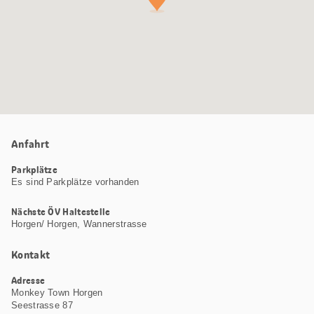
Anfahrt
Parkplätze
Es sind Parkplätze vorhanden
Nächste ÖV Haltestelle
Horgen/ Horgen, Wannerstrasse
Kontakt
Adresse
Monkey Town Horgen
Seestrasse 87