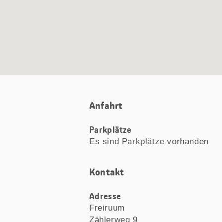
Anfahrt
Parkplätze
Es sind Parkplätze vorhanden
Kontakt
Adresse
Freiruum
Zählerweg 9