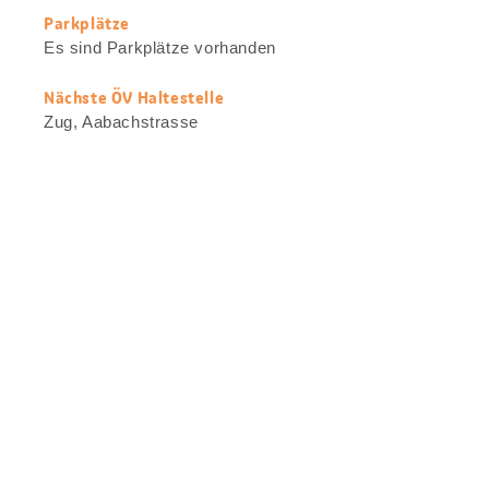
Parkplätze
Es sind Parkplätze vorhanden
Nächste ÖV Haltestelle
Zug, Aabachstrasse