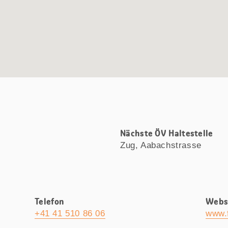
Nächste ÖV Haltestelle
Zug, Aabachstrasse
Telefon
Webs
+41 41 510 86 06
www.