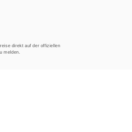
ise direkt auf der offiziellen
zu melden.