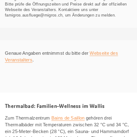
Bitte prüfe die Öffnungszeiten und Preise direkt auf der offiziellen
Webseite des Veranstalters. Kontaktiere uns unter
famigros.ausfluege@migros.ch, um Änderungen zu melden.
Genaue Angaben entnimmst du bitte der
Webseite des
Veranstalters
.
Thermalbad: Familien-Wellness im Wallis
Zum Thermalzentrum
Bains de Saillon
gehören drei
Thermalbäder mit Temperaturen zwischen 32 °C und 34 °C,
ein 25-Meter-Becken (28 °C), ein Sauna- und Hammamdorf