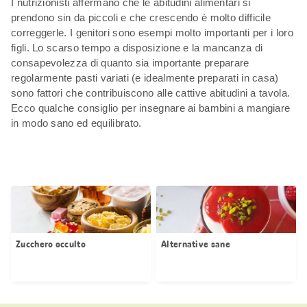
I nutrizionisti affermano che le abitudini alimentari si
prendono sin da piccoli e che crescendo è molto difficile
correggerle. I genitori sono esempi molto importanti per i loro
figli. Lo scarso tempo a disposizione e la mancanza di
consapevolezza di quanto sia importante preparare
regolarmente pasti variati (e idealmente preparati in casa)
sono fattori che contribuiscono alle cattive abitudini a tavola.
Ecco qualche consiglio per insegnare ai bambini a mangiare
in modo sano ed equilibrato.
Zucchero occulto
Alternative sane