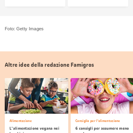
Foto: Getty Images
Altre idee della redazione Famigros
Alimentazione
Consiglio per l'alimentazione
L'alimentazione vegana nei
6 consigli per assumere meno