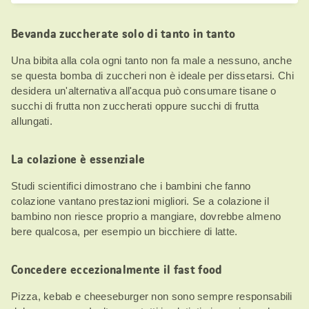
Bevanda zuccherate solo di tanto in tanto
Una bibita alla cola ogni tanto non fa male a nessuno, anche
se questa bomba di zuccheri non è ideale per dissetarsi. Chi
desidera un'alternativa all'acqua può consumare tisane o
succhi di frutta non zuccherati oppure succhi di frutta
allungati.
La colazione è essenziale
Studi scientifici dimostrano che i bambini che fanno
colazione vantano prestazioni migliori. Se a colazione il
bambino non riesce proprio a mangiare, dovrebbe almeno
bere qualcosa, per esempio un bicchiere di latte.
Concedere eccezionalmente il fast food
Pizza, kebab e cheeseburger non sono sempre responsabili