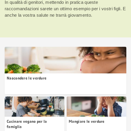
In qualità di genitori, mettendo in pratica queste
raccomandazioni sarete un ottimo esempio per i vostri figli. E
anche la vostra salute ne trarrà giovamento.
Nascondere le verdure
Cucinare vegano per la
Mangiare le verdure
famiglia