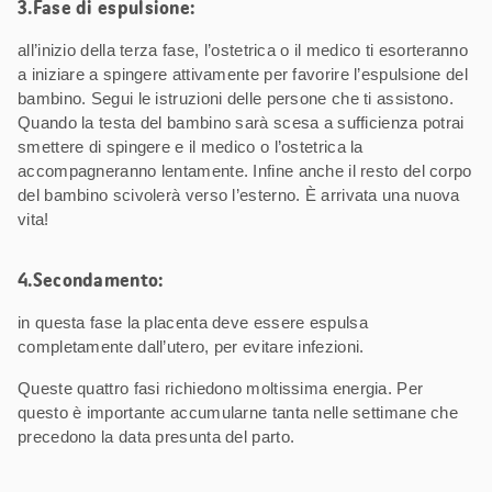
3.Fase di espulsione:
all’inizio della terza fase, l’ostetrica o il medico ti esorteranno
a iniziare a spingere attivamente per favorire l’espulsione del
bambino. Segui le istruzioni delle persone che ti assistono.
Quando la testa del bambino sarà scesa a sufficienza potrai
smettere di spingere e il medico o l’ostetrica la
accompagneranno lentamente. Infine anche il resto del corpo
del bambino scivolerà verso l’esterno. È arrivata una nuova
vita!
4.Secondamento:
in questa fase la placenta deve essere espulsa
completamente dall’utero, per evitare infezioni.
Queste quattro fasi richiedono moltissima energia. Per
questo è importante accumularne tanta nelle settimane che
precedono la data presunta del parto.