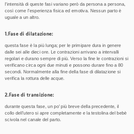
l’intensità di queste fasi variano però da persona a persona,
così come l’esperienza fisica ed emotiva. Nessun parto è
uguale a un altro.
1.Fase di dilatazione:
questa fase è la più lunga; per le primipare dura in genere
dalle sei alle dieci ore. Le contrazioni arrivano a intervalli
regolari e durano sempre di più. Verso la fine le contrazioni si
verificano circa ogni due minuti e possono durare fino a 80
secondi. Normalmente alla fine della fase di dilatazione si
verifica la rottura delle acque.
2.Fase di transizione:
durante questa fase, un po’ più breve della precedente, il
collo dell’utero si apre completamente e la testolina del bebè
scivola nel canale del parto.