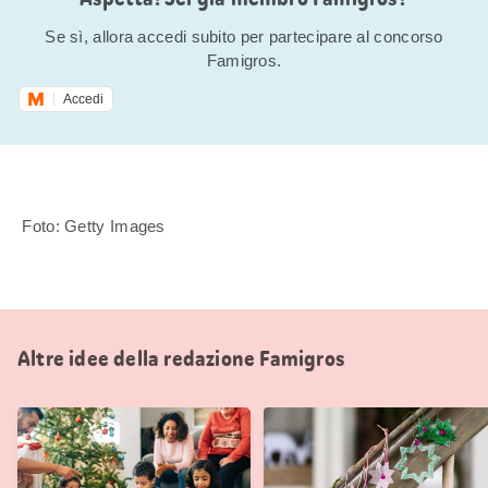
Se sì, allora accedi subito per partecipare al concorso
Famigros.
Accedi
Foto: Getty Images
Altre idee della redazione Famigros