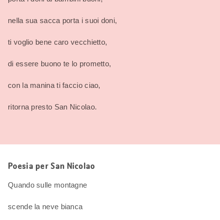
nella sua sacca porta i suoi doni,
ti voglio bene caro vecchietto,
di essere buono te lo prometto,
con la manina ti faccio ciao,
ritorna presto San Nicolao.
Poesia per San Nicolao
Quando sulle montagne
scende la neve bianca