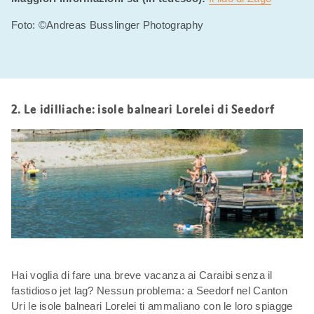
Foto: ©Andreas Busslinger Photography
2. Le idilliache: isole balneari Lorelei di Seedorf
Hai voglia di fare una breve vacanza ai Caraibi senza il
fastidioso jet lag? Nessun problema: a Seedorf nel Canton
Uri le isole balneari Lorelei ti ammaliano con le loro spiagge