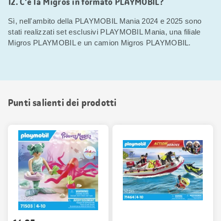
12. C'è la Migros in formato PLAYMOBIL?
Sì, nell'ambito della PLAYMOBIL Mania 2024 e 2025 sono
stati realizzati set esclusivi PLAYMOBIL Mania, una filiale
Migros PLAYMOBIL e un camion Migros PLAYMOBIL.
Punti salienti dei prodotti