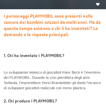
Mi
piace
I personaggi PLAYMOBIL sono presenti nelle
camere dei bambini svizzeri da molti anni. Ma da
quanto tempo esistono e chi li ha inventati? Le
domande e le risposte principali.
1. Chi ha inventato i PLAYMOBIL?
Lo sviluppatore tedesco di giocattoli Hans Beck è l'inventore
dei PLAYMOBIL. Durante la crisi petrolifera degli anni
Settanta, l'imprenditore Horst Brandstätter gli diede l'incarico
di sviluppare giocattoli realizzati con meno plastica.
2. Chi produce i PLAYMOBIL?