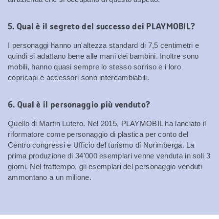
5. Qual è il segreto del successo dei PLAYMOBIL?
I personaggi hanno un'altezza standard di 7,5 centimetri e
quindi si adattano bene alle mani dei bambini. Inoltre sono
mobili, hanno quasi sempre lo stesso sorriso e i loro
copricapi e accessori sono intercambiabili.
6. Qual è il personaggio più venduto?
Quello di Martin Lutero. Nel 2015, PLAYMOBIL ha lanciato il
riformatore come personaggio di plastica per conto del
Centro congressi e Ufficio del turismo di Norimberga. La
prima produzione di 34'000 esemplari venne venduta in soli 3
giorni. Nel frattempo, gli esemplari del personaggio venduti
ammontano a un milione.