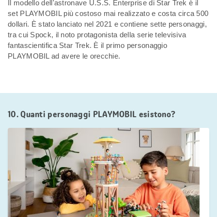
Il modello dell'astronave U.S.S. Enterprise di Star Trek è il
set PLAYMOBIL più costoso mai realizzato e costa circa 500
dollari. È stato lanciato nel 2021 e contiene sette personaggi,
tra cui Spock, il noto protagonista della serie televisiva
fantascientifica Star Trek. È il primo personaggio
PLAYMOBIL ad avere le orecchie.
10. Quanti personaggi PLAYMOBIL esistono?