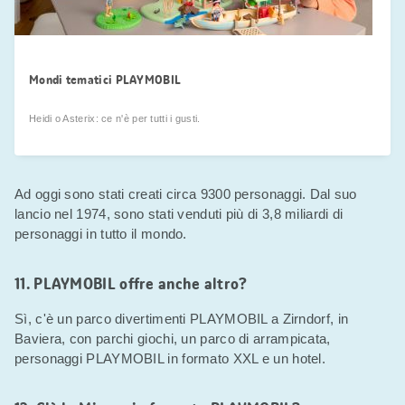
Mondi tematici PLAYMOBIL
Heidi o Asterix: ce n'è per tutti i gusti.
Ad oggi sono stati creati circa 9300 personaggi. Dal suo
lancio nel 1974, sono stati venduti più di 3,8 miliardi di
personaggi in tutto il mondo.
11. PLAYMOBIL offre anche altro?
Sì, c'è un parco divertimenti PLAYMOBIL a Zirndorf, in
Baviera, con parchi giochi, un parco di arrampicata,
personaggi PLAYMOBIL in formato XXL e un hotel.