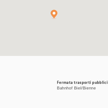
Fermata trasporti pubblici 
Bahnhof Biel/Bienne