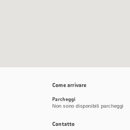
Come arrivare
Parcheggi
Non sono disponibili parcheggi
Contatto