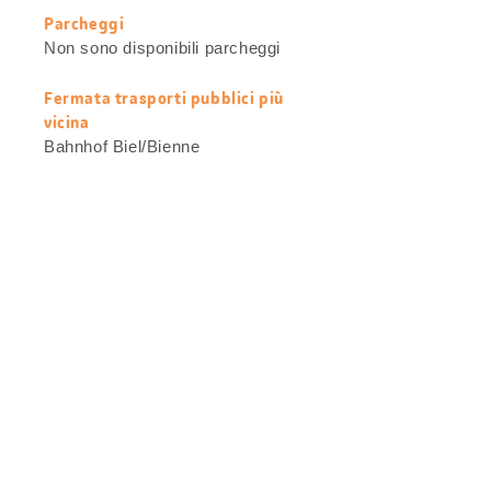
Parcheggi
Non sono disponibili parcheggi
Fermata trasporti pubblici più
vicina
Bahnhof Biel/Bienne