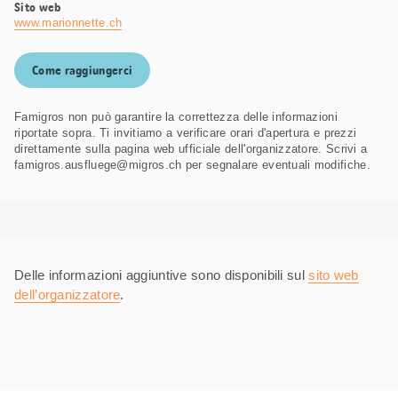
Sito web
www.marionnette.ch
Come raggiungerci
Famigros non può garantire la correttezza delle informazioni
riportate sopra. Ti invitiamo a verificare orari d'apertura e prezzi
direttamente sulla pagina web ufficiale dell'organizzatore. Scrivi a
famigros.ausfluege@migros.ch per segnalare eventuali modifiche.
Delle informazioni aggiuntive sono disponibili sul
sito web
dell’organizzatore
.