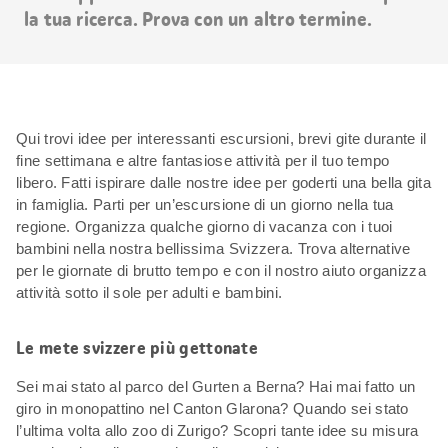
la tua ricerca. Prova con un altro termine.
Qui trovi idee per interessanti escursioni, brevi gite durante il
fine settimana e altre fantasiose attività per il tuo tempo
libero. Fatti ispirare dalle nostre idee per goderti una bella gita
in famiglia. Parti per un’escursione di un giorno nella tua
regione. Organizza qualche giorno di vacanza con i tuoi
bambini nella nostra bellissima Svizzera. Trova alternative
per le giornate di brutto tempo e con il nostro aiuto organizza
attività sotto il sole per adulti e bambini.
Le mete svizzere più gettonate
Sei mai stato al parco del Gurten a Berna? Hai mai fatto un
giro in monopattino nel Canton Glarona? Quando sei stato
l’ultima volta allo zoo di Zurigo? Scopri tante idee su misura