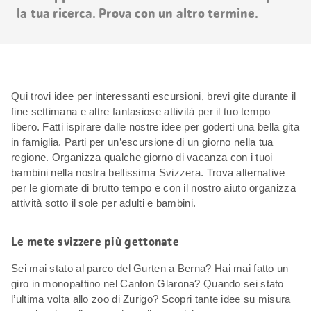
la tua ricerca. Prova con un altro termine.
Qui trovi idee per interessanti escursioni, brevi gite durante il
fine settimana e altre fantasiose attività per il tuo tempo
libero. Fatti ispirare dalle nostre idee per goderti una bella gita
in famiglia. Parti per un’escursione di un giorno nella tua
regione. Organizza qualche giorno di vacanza con i tuoi
bambini nella nostra bellissima Svizzera. Trova alternative
per le giornate di brutto tempo e con il nostro aiuto organizza
attività sotto il sole per adulti e bambini.
Le mete svizzere più gettonate
Sei mai stato al parco del Gurten a Berna? Hai mai fatto un
giro in monopattino nel Canton Glarona? Quando sei stato
l’ultima volta allo zoo di Zurigo? Scopri tante idee su misura