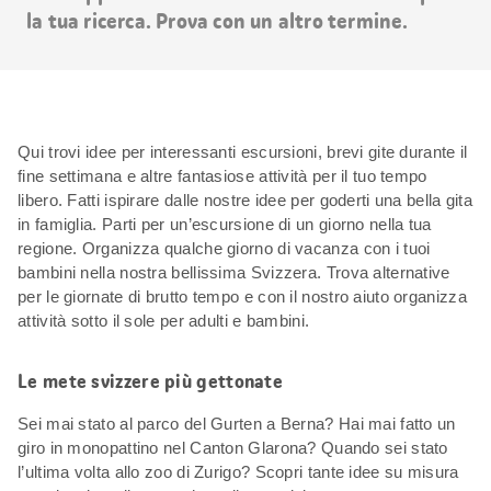
la tua ricerca. Prova con un altro termine.
Qui trovi idee per interessanti escursioni, brevi gite durante il
fine settimana e altre fantasiose attività per il tuo tempo
libero. Fatti ispirare dalle nostre idee per goderti una bella gita
in famiglia. Parti per un’escursione di un giorno nella tua
regione. Organizza qualche giorno di vacanza con i tuoi
bambini nella nostra bellissima Svizzera. Trova alternative
per le giornate di brutto tempo e con il nostro aiuto organizza
attività sotto il sole per adulti e bambini.
Le mete svizzere più gettonate
Sei mai stato al parco del Gurten a Berna? Hai mai fatto un
giro in monopattino nel Canton Glarona? Quando sei stato
l’ultima volta allo zoo di Zurigo? Scopri tante idee su misura