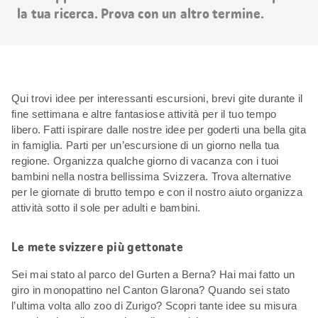
la tua ricerca. Prova con un altro termine.
Qui trovi idee per interessanti escursioni, brevi gite durante il
fine settimana e altre fantasiose attività per il tuo tempo
libero. Fatti ispirare dalle nostre idee per goderti una bella gita
in famiglia. Parti per un’escursione di un giorno nella tua
regione. Organizza qualche giorno di vacanza con i tuoi
bambini nella nostra bellissima Svizzera. Trova alternative
per le giornate di brutto tempo e con il nostro aiuto organizza
attività sotto il sole per adulti e bambini.
Le mete svizzere più gettonate
Sei mai stato al parco del Gurten a Berna? Hai mai fatto un
giro in monopattino nel Canton Glarona? Quando sei stato
l’ultima volta allo zoo di Zurigo? Scopri tante idee su misura