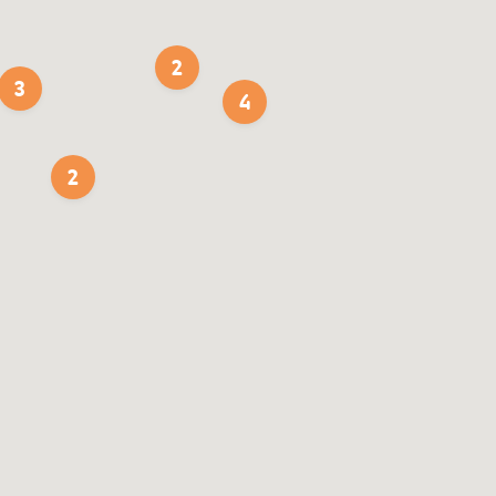
2
3
4
2