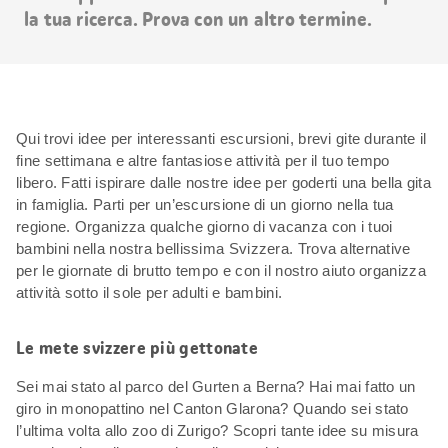
la tua ricerca. Prova con un altro termine.
Qui trovi idee per interessanti escursioni, brevi gite durante il
fine settimana e altre fantasiose attività per il tuo tempo
libero. Fatti ispirare dalle nostre idee per goderti una bella gita
in famiglia. Parti per un’escursione di un giorno nella tua
regione. Organizza qualche giorno di vacanza con i tuoi
bambini nella nostra bellissima Svizzera. Trova alternative
per le giornate di brutto tempo e con il nostro aiuto organizza
attività sotto il sole per adulti e bambini.
Le mete svizzere più gettonate
Sei mai stato al parco del Gurten a Berna? Hai mai fatto un
giro in monopattino nel Canton Glarona? Quando sei stato
l’ultima volta allo zoo di Zurigo? Scopri tante idee su misura