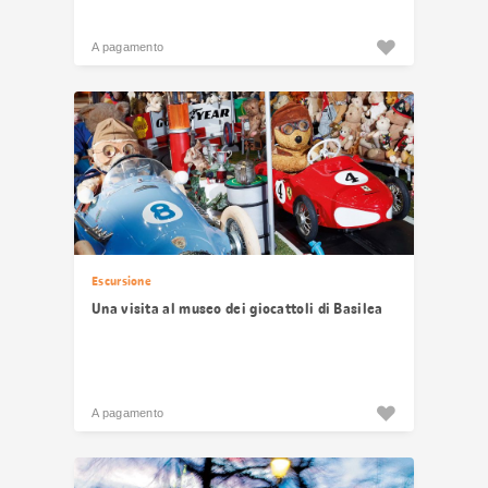
A pagamento
Escursione
Una visita al museo dei giocattoli di Basilea
A pagamento