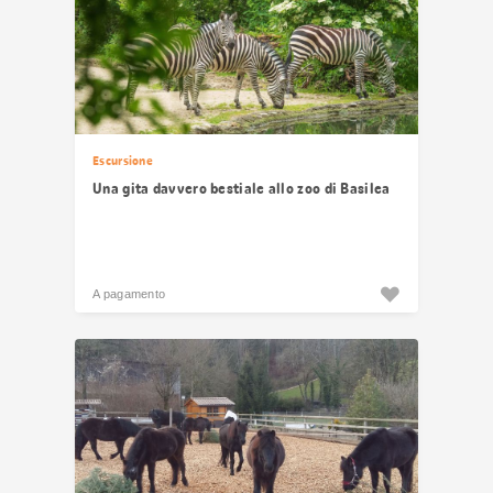
Escursione
Una gita davvero bestiale allo zoo di Basilea
A pagamento