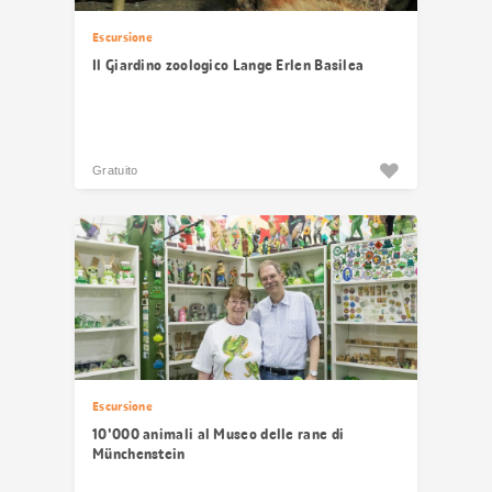
Escursione
Il Giardino zoologico Lange Erlen Basilea
Gratuito
Escursione
10'000 animali al Museo delle rane di
Münchenstein