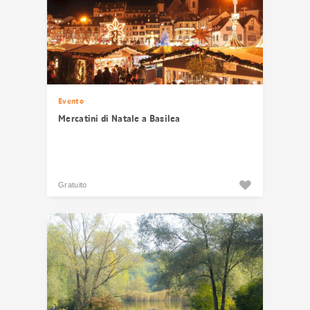
Evento
Mercatini di Natale a Basilea
Gratuito