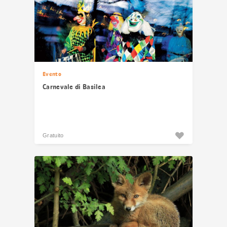
Evento
Carnevale di Basilea
Gratuito