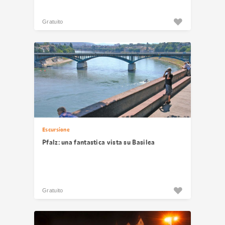
Gratuito
Escursione
Pfalz: una fantastica vista su Basilea
Gratuito