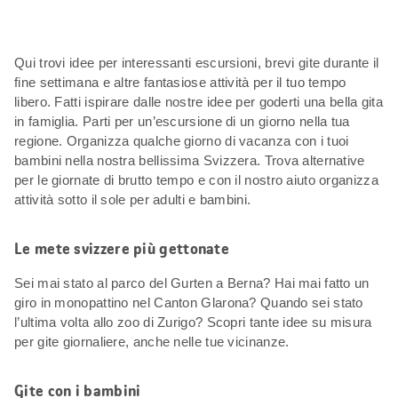
Qui trovi idee per interessanti escursioni, brevi gite durante il
fine settimana e altre fantasiose attività per il tuo tempo
libero. Fatti ispirare dalle nostre idee per goderti una bella gita
in famiglia. Parti per un’escursione di un giorno nella tua
regione. Organizza qualche giorno di vacanza con i tuoi
bambini nella nostra bellissima Svizzera. Trova alternative
per le giornate di brutto tempo e con il nostro aiuto organizza
attività sotto il sole per adulti e bambini.
Le mete svizzere più gettonate
Sei mai stato al parco del Gurten a Berna? Hai mai fatto un
giro in monopattino nel Canton Glarona? Quando sei stato
l’ultima volta allo zoo di Zurigo? Scopri tante idee su misura
per gite giornaliere, anche nelle tue vicinanze.
Gite con i bambini