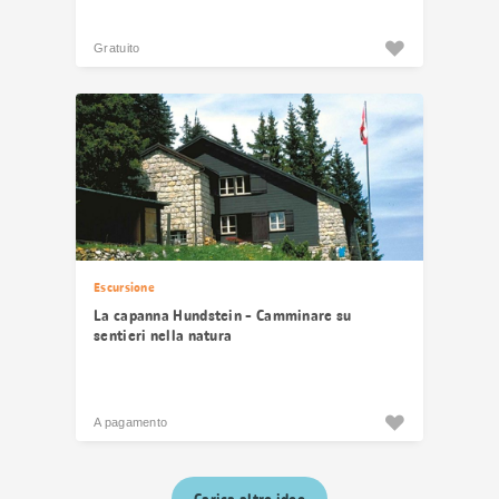
Gratuito
Escursione
La capanna Hundstein - Camminare su
sentieri nella natura
A pagamento