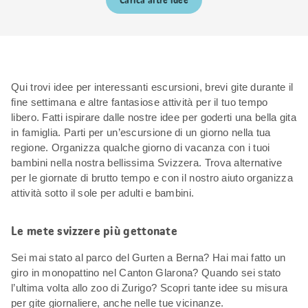
Carica altre idee
Qui trovi idee per interessanti escursioni, brevi gite durante il
fine settimana e altre fantasiose attività per il tuo tempo
libero. Fatti ispirare dalle nostre idee per goderti una bella gita
in famiglia. Parti per un’escursione di un giorno nella tua
regione. Organizza qualche giorno di vacanza con i tuoi
bambini nella nostra bellissima Svizzera. Trova alternative
per le giornate di brutto tempo e con il nostro aiuto organizza
attività sotto il sole per adulti e bambini.
Le mete svizzere più gettonate
Sei mai stato al parco del Gurten a Berna? Hai mai fatto un
giro in monopattino nel Canton Glarona? Quando sei stato
l’ultima volta allo zoo di Zurigo? Scopri tante idee su misura
per gite giornaliere, anche nelle tue vicinanze.