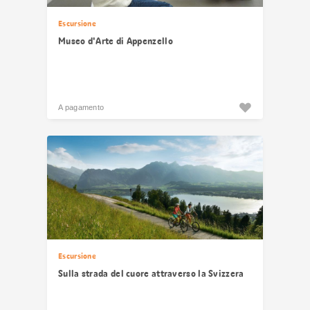
Escursione
Museo d'Arte di Appenzello
A pagamento
Escursione
Sulla strada del cuore attraverso la Svizzera