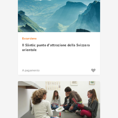
Escursione
Il Säntis: punto d'attrazione della Svizzera
orientale
A pagamento