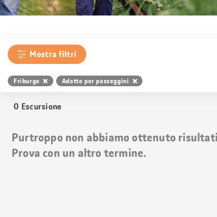
Mostra filtri
Friburgo
Adatto per passeggini
0
Escursione
Purtroppo non abbiamo ottenuto risultati 
Prova con un altro termine.