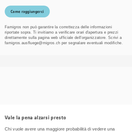
Come raggiungerci
Famigros non può garantire la correttezza delle informazioni
riportate sopra. Ti invitiamo a verificare orari d'apertura e prezzi
direttamente sulla pagina web ufficiale dell'organizzatore. Scrivi a
famigros.ausfluege@migros.ch per segnalare eventuali modifiche.
Vale la pena alzarsi presto
Chi vuole avere una maggiore probabilità di vedere una