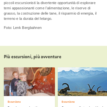
piccoli escursionisti la divertente opportunità di esplorare
temi appassionanti come l'alimentazione, le riserve di
grasso, la costruzione delle tane, il risparmio di energia, il
terreno e la durata del letargo.
Foto: Lenk Bergbahnen
Più escursioni, più avventure
Escursione
Escursione